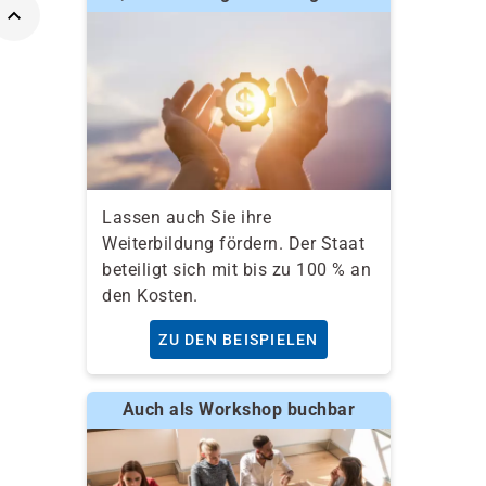
Lassen auch Sie ihre
Weiterbildung fördern. Der Staat
beteiligt sich mit bis zu 100 % an
den Kosten.
ZU DEN BEISPIELEN
Auch als Workshop buchbar