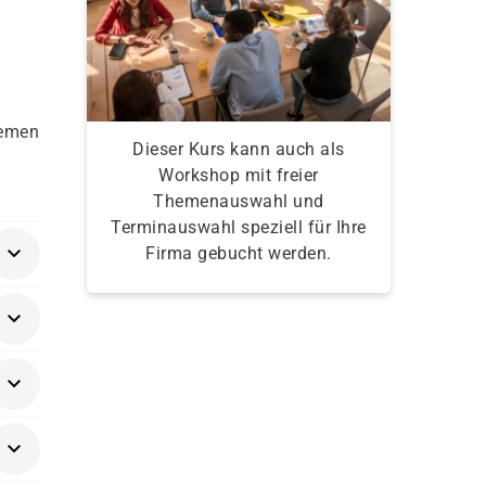
lemen
Dieser Kurs kann auch als
Workshop mit freier
Themenauswahl und
Terminauswahl speziell für Ihre
Firma gebucht werden.
,
.4,
en