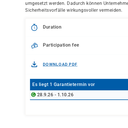
umgesetzt werden. Dadurch können Unternehm
Sicherheitsvorfälle wirkungsvoller vermeiden.
Duration
Participation fee
DOWNLOAD PDF
Es liegt 1 Garantietermin vor
28.9.26 - 1.10.26