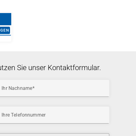
t
AGEN
utzen Sie unser Kontaktformular.
Ihr Nachname
Ihre Telefonnummer