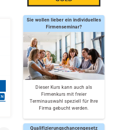
Sie wollen lieber ein individuelles
Firmenseminar?
Dieser Kurs kann auch als
Firmenkurs mit freier
EN
Terminauswahl speziell für Ihre
Firma gebucht werden.
Qualifizierungschancengesetz