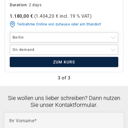
Duration
2 days
1.180,00
€
(
1.404,20
€ incl.
19 %
VAT)
Teilnahme Online von zuhause oder am Standort
Berlin
On demand
ZUM KURS
3 of 3
Sie wollen uns lieber schreiben? Dann nutzen
Sie unser Kontaktformular.
Ihr Vorname