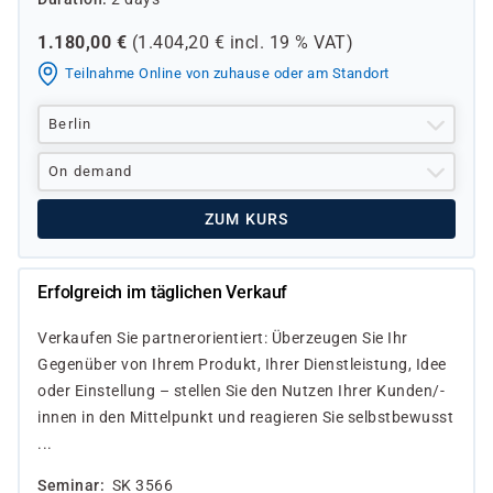
1.180,00
€
(
1.404,20
€ incl.
19 %
VAT)
Teilnahme Online von zuhause oder am Standort
Berlin
On demand
ZUM KURS
Erfolgreich im täglichen Verkauf
Verkaufen Sie partnerorientiert: Überzeugen Sie Ihr
Gegenüber von Ihrem Produkt, Ihrer Dienstleistung, Idee
oder Einstellung – stellen Sie den Nutzen Ihrer Kunden/-
innen in den Mittelpunkt und reagieren Sie selbstbewusst
...
Seminar
SK 3566