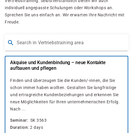
Vertriebstraining. Selbstverständlich bieten wir auch
individuell angepasste Schulungen oder Workshops an.
Sprechen Sie uns einfach an. Wir erwarten Ihre Nachricht mit
Freude.
Search in Vertriebstraining area
Akquise und Kundenbindung – neue Kontakte
aufbauen und pflegen
Finden und überzeugen Sie die Kunden/-innen, die Sie
schon immer haben wollten. Gestalten Sie langfristige
und ertragreiche Kundenbeziehungen und erkennen Sie
neue Möglichkeiten für Ihren unternehmerischen Erfolg.
Nach ...
Seminar
SK 3563
Duration
2 days