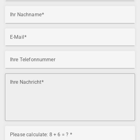
Ihr Nachname
E-Mail
Ihre Telefonnummer
Ihre Nachricht
Please calculate: 8 + 6 = ?