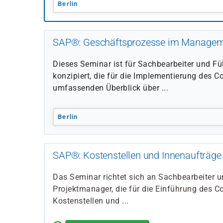
Berlin
SAP®: Geschäftsprozesse im Manageme
Dieses Seminar ist für Sachbearbeiter und Fü
konzipiert, die für die Implementierung des Co
umfassenden Überblick über ...
Berlin
SAP®: Kostenstellen und Innenaufträge
Das Seminar richtet sich an Sachbearbeiter u
Projektmanager, die für die Einführung des Co
Kostenstellen und ...