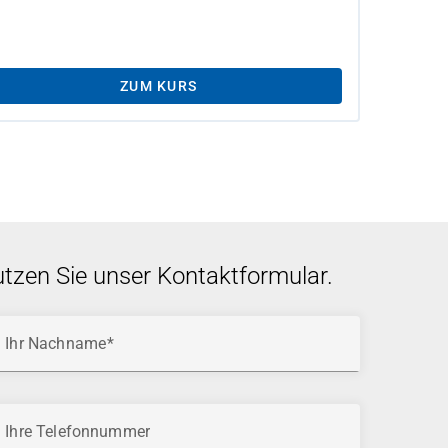
ZUM KURS
utzen Sie unser Kontaktformular.
Ihr Nachname
Ihre Telefonnummer