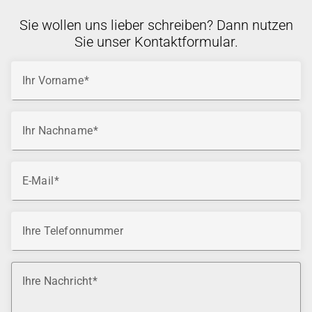
Sie wollen uns lieber schreiben? Dann nutzen
Sie unser Kontaktformular.
Ihr Vorname
Ihr Nachname
E-Mail
Ihre Telefonnummer
Ihre Nachricht