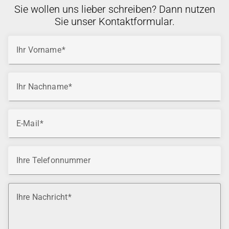
Sie wollen uns lieber schreiben? Dann nutzen
Sie unser Kontaktformular.
Ihr Vorname
Ihr Nachname
E-Mail
Ihre Telefonnummer
Ihre Nachricht