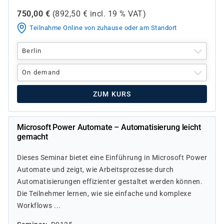
750,00
€
(
892,50
€ incl.
19 %
VAT)
Teilnahme Online von zuhause oder am Standort
Berlin
On demand
ZUM KURS
Microsoft Power Automate – Automatisierung leicht
gemacht
Dieses Seminar bietet eine Einführung in Microsoft Power
Automate und zeigt, wie Arbeitsprozesse durch
Automatisierungen effizienter gestaltet werden können.
Die Teilnehmer lernen, wie sie einfache und komplexe
Workflows ...