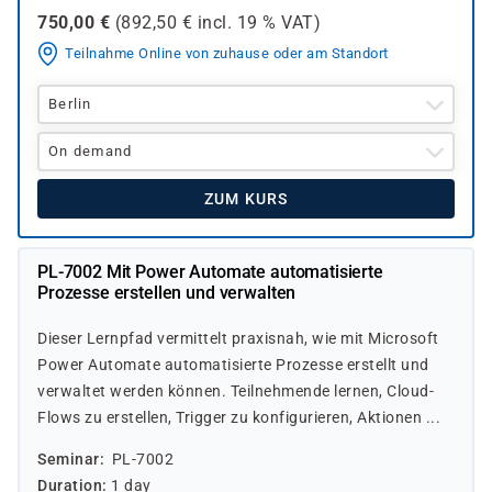
750,00
€
(
892,50
€ incl.
19 %
VAT)
Teilnahme Online von zuhause oder am Standort
Berlin
On demand
ZUM KURS
PL-7002 Mit Power Automate automatisierte
Prozesse erstellen und verwalten
Dieser Lernpfad vermittelt praxisnah, wie mit Microsoft
Power Automate automatisierte Prozesse erstellt und
verwaltet werden können. Teilnehmende lernen, Cloud-
Flows zu erstellen, Trigger zu konfigurieren, Aktionen ...
Seminar
PL-7002
Duration
1 day