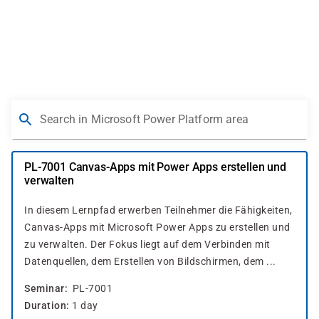
Skip
to
main
content
Search in Microsoft Power Platform area
PL-7001 Canvas-Apps mit Power Apps erstellen und
verwalten
In diesem Lernpfad erwerben Teilnehmer die Fähigkeiten,
Canvas-Apps mit Microsoft Power Apps zu erstellen und
zu verwalten. Der Fokus liegt auf dem Verbinden mit
Datenquellen, dem Erstellen von Bildschirmen, dem ...
Seminar
PL-7001
Duration
1 day