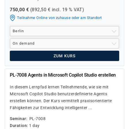
750,00
€
(
892,50
€ incl.
19 %
VAT)
Teilnahme Online von zuhause oder am Standort
Berlin
On demand
ZUM KURS
PL-7008 Agents in Microsoft Copilot Studio erstellen
In diesem Lernpfad lernen Teilnehmende, wie sie mit
Microsoft Copilot Studio benutzerdefinierte Agents
erstellen können. Der Kurs vermittelt praxisorientierte
Fähigkeiten zur Entwicklung intelligenter ...
Seminar
PL-7008
Duration
1 day