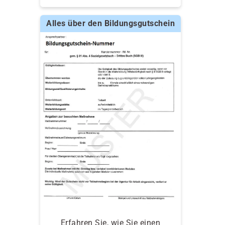
Alles über den Bildungsgutschein
Erfahren Sie, wie Sie einen