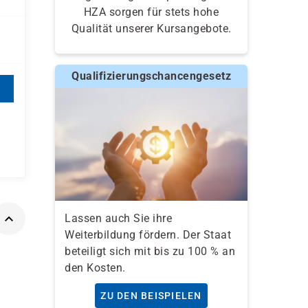
HZA sorgen für stets hohe
Qualität unserer Kursangebote.
Qualifizierungschancengesetz
Lassen auch Sie ihre
Weiterbildung fördern. Der Staat
beteiligt sich mit bis zu 100 % an
den Kosten.
ZU DEN BEISPIELEN