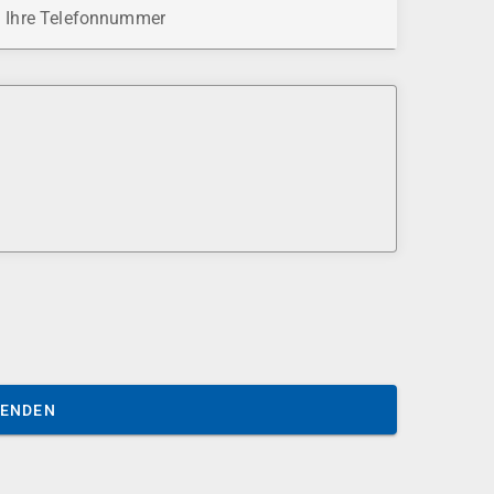
Ihre Telefonnummer
SENDEN