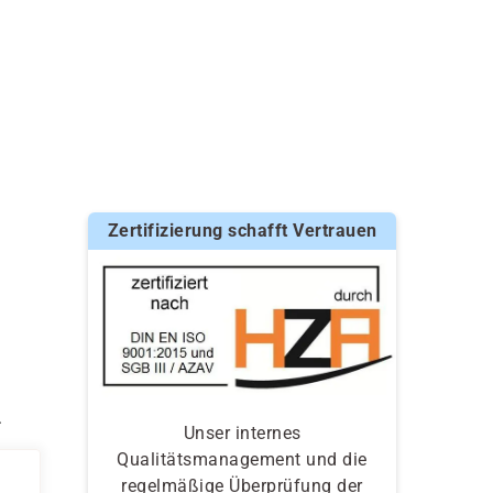
Zertifizierung schafft Vertrauen
.
Unser internes
Qualitätsmanagement und die
regelmäßige Überprüfung der