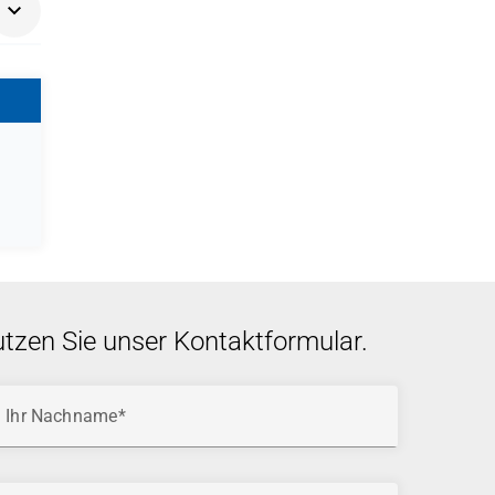
ns
utzen Sie unser Kontaktformular.
Ihr Nachname