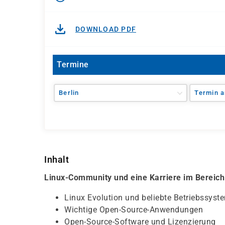
DOWNLOAD PDF
Termine
Berlin
Termin a
Inhalt
Linux-Community und eine Karriere im Bereic
Linux Evolution und beliebte Betriebssyst
Wichtige Open-Source-Anwendungen
Open-Source-Software und Lizenzierung