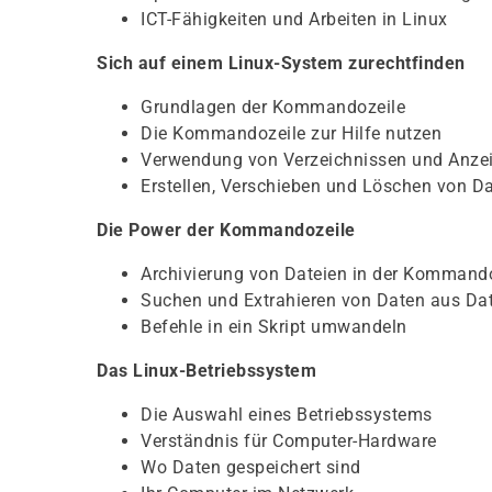
ICT-Fähigkeiten und Arbeiten in Linux
Sich auf einem Linux-System zurechtfinden
Grundlagen der Kommandozeile
Die Kommandozeile zur Hilfe nutzen
Verwendung von Verzeichnissen und Anzei
Erstellen, Verschieben und Löschen von Da
Die Power der Kommandozeile
Archivierung von Dateien in der Kommand
Suchen und Extrahieren von Daten aus Da
Befehle in ein Skript umwandeln
Das Linux-Betriebssystem
Die Auswahl eines Betriebssystems
Verständnis für Computer-Hardware
Wo Daten gespeichert sind