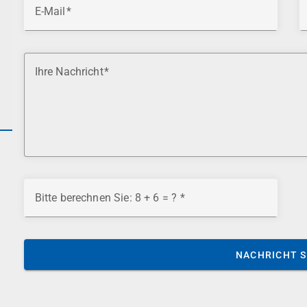
E-Mail
Ihre Nachricht
Bitte berechnen Sie: 8 + 6 = ?
NACHRICHT 