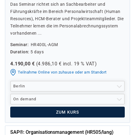
Das Seminar richtet sich an Sachbearbeiter und
Führungskräfte im Bereich Personalwirtschaft (Human
Resources), HCM-Berater und Projektteammitglieder. Die
Teilnehmer lernen die im Personalabrechnungssystem
vorhandenen ...
Seminar
HR400L-AGM
Duration
5 days
4.190,00
€
(
4.986,10
€ incl.
19 %
VAT)
Teilnahme Online von zuhause oder am Standort
Berlin
On demand
ZUM KURS
SAP®: Organisationsmanagement (HR505/lang)