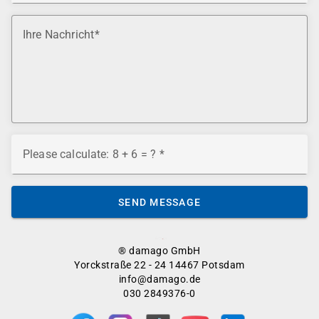
Ihre Nachricht
Please calculate: 8 + 6 = ?
SEND MESSAGE
® damago GmbH
Yorckstraße 22 - 24 14467 Potsdam
info@damago.de
030 2849376-0