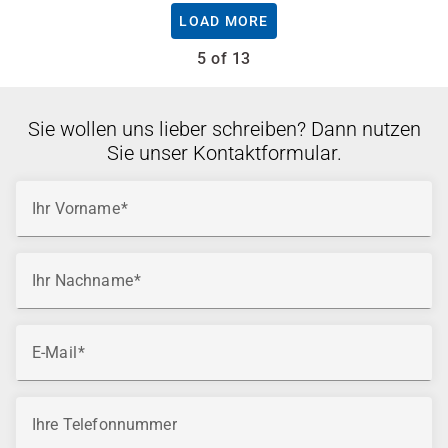
LOAD MORE
5 of 13
Sie wollen uns lieber schreiben? Dann nutzen
Sie unser Kontaktformular.
Ihr Vorname
Ihr Nachname
E-Mail
Ihre Telefonnummer