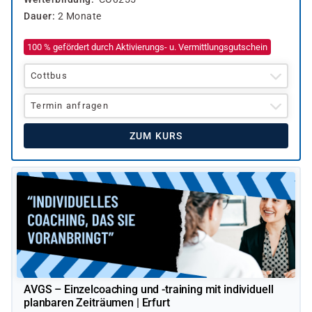
Dauer
2 Monate
100 % gefördert durch Aktivierungs- u. Vermittlungsgutschein
Cottbus
Termin anfragen
ZUM KURS
AVGS – Einzelcoaching und -training mit individuell
planbaren Zeiträumen | Erfurt