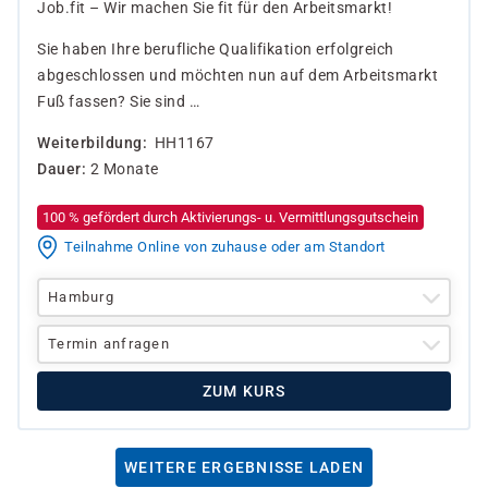
Job.fit – Wir machen Sie fit für den Arbeitsmarkt!
Sie haben Ihre berufliche Qualifikation erfolgreich
abgeschlossen und möchten nun auf dem Arbeitsmarkt
Fuß fassen? Sie sind …
Weiterbildung
HH1167
Dauer
2 Monate
100 % gefördert durch Aktivierungs- u. Vermittlungsgutschein
Teilnahme Online von zuhause oder am Standort
Hamburg
Termin anfragen
ZUM KURS
WEITERE ERGEBNISSE LADEN