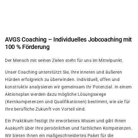
Direkt
zum
Inhalt
AVGS Coaching – Individuelles Jobcoaching mit
100 % Förderung
Der Mensch mit seinen Zielen steht für uns im Mittelpunkt.
Unser Coaching unterstützt Sie, Ihre inneren und äußeren
Hürden erfolgreich zu überwinden. Individuell, offen und
konstruktiv analysieren wir gemeinsam Ihr Potenzial. In einem
Aktionsplan werden dazu mögliche Lösungswege
(Kernkompetenzen und Qualifikationen) bestimmt, wie sie für
Ihre berufliche Zukunft von Vorteil sind.
Ein Praktikum festigt Ihr erworbenes Wissen und gibt Ihnen
Auskunft über Ihre persönlichen und fachlichen Kompetenzen.
Wir bieten Ihnen ein maßgeschneidertes Paket für die