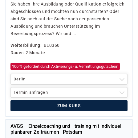
Sie haben Ihre Ausbildung oder Qualifikation erfolgreich
abgeschlossen und möchten nun durchstarten? Oder
sind Sie noch auf der Suche nach der passenden
Ausbildung und brauchen Unterstützung im
Bewerbungsprozess? Wir und ...
Weiterbildung
BE0360
Dauer
2 Monate
100 % gefördert durch Aktivierungs- u. Vermittlungsgutschein
Berlin
Termin anfragen
ZUM KURS
AVGS – Einzelcoaching und –training mit individuell
planbaren Zeiträumen | Potsdam