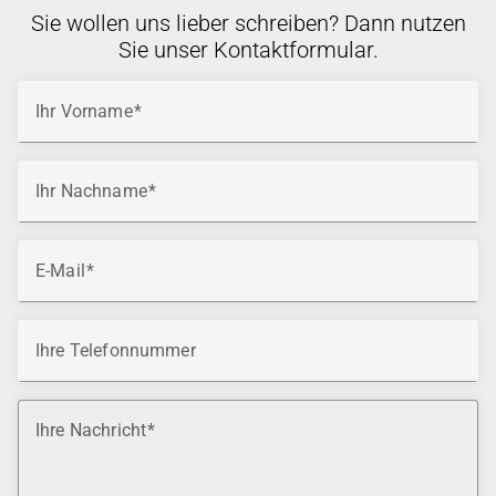
Sie wollen uns lieber schreiben? Dann nutzen
Sie unser Kontaktformular.
Ihr Vorname
Ihr Nachname
E-Mail
Ihre Telefonnummer
Ihre Nachricht