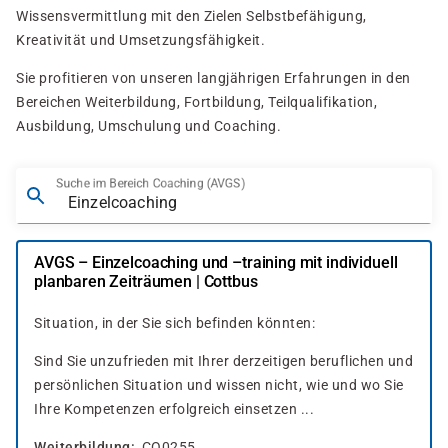
Wissensvermittlung mit den Zielen Selbstbefähigung,
Kreativität und Umsetzungsfähigkeit.
Sie profitieren von unseren langjährigen Erfahrungen in den
Bereichen Weiterbildung, Fortbildung, Teilqualifikation,
Ausbildung, Umschulung und Coaching.
Suche im Bereich Coaching (AVGS)
AVGS – Einzelcoaching und –training mit individuell
planbaren Zeiträumen | Cottbus
Situation, in der Sie sich befinden könnten:
Sind Sie unzufrieden mit Ihrer derzeitigen beruflichen und
persönlichen Situation und wissen nicht, wie und wo Sie
Ihre Kompetenzen erfolgreich einsetzen ...
Weiterbildung
CO0255