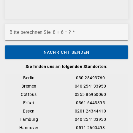
Bitte berechnen Sie: 8 + 6 = ?
NACHRICHT SENDEN
Sie finden uns an folgenden Standorten:
Berlin
030 28493760
Bremen
040 254133950
Cottbus
0355 86950060
Erfurt
0361 6443395
Essen
0201 24344410
Hamburg
040 254133950
Hannover
0511 2600493