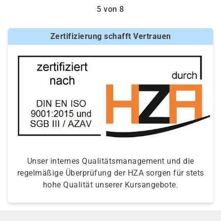
5 von 8
Zertifizierung schafft Vertrauen
Unser internes Qualitätsmanagement und die
regelmäßige Überprüfung der HZA sorgen für stets
hohe Qualität unserer Kursangebote.