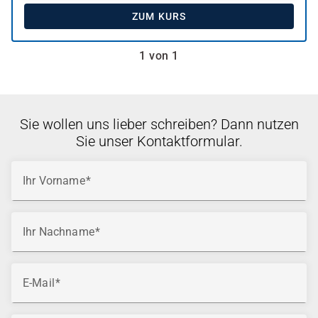
ZUM KURS
1 von 1
Sie wollen uns lieber schreiben? Dann nutzen
Sie unser Kontaktformular.
Ihr Vorname
Ihr Nachname
E-Mail