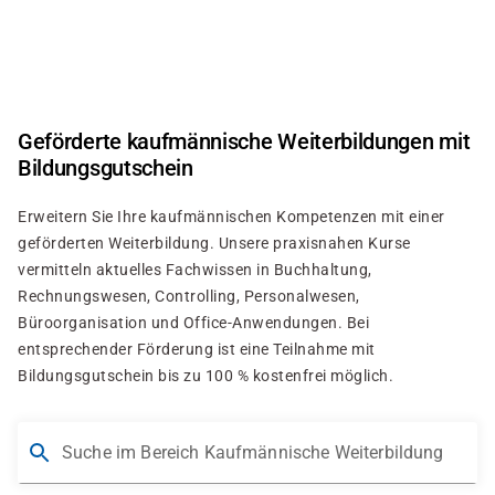
Direkt
zum
Inhalt
Geförderte kaufmännische Weiterbildungen mit
Bildungsgutschein
Erweitern Sie Ihre kaufmännischen Kompetenzen mit einer
geförderten Weiterbildung. Unsere praxisnahen Kurse
vermitteln aktuelles Fachwissen in Buchhaltung,
Rechnungswesen, Controlling, Personalwesen,
Büroorganisation und Office-Anwendungen. Bei
entsprechender Förderung ist eine Teilnahme mit
Bildungsgutschein bis zu 100 % kostenfrei möglich.
Suche im Bereich Kaufmännische Weiterbildung