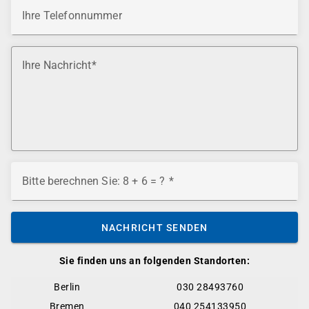
Ihre Telefonnummer
Ihre Nachricht
Bitte berechnen Sie: 8 + 6 = ?
NACHRICHT SENDEN
Sie finden uns an folgenden Standorten:
Berlin
030 28493760
Bremen
040 254133950