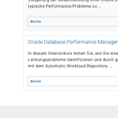
typische Performance-Probleme zu ...
Berlin
Oracle Database Performance Managem
In diesem Intensivkurs lernen Sie, wie Sie ein
Leistungsprobleme identifizieren und durch g
mit dem Automatic Workload Repository ...
Berlin