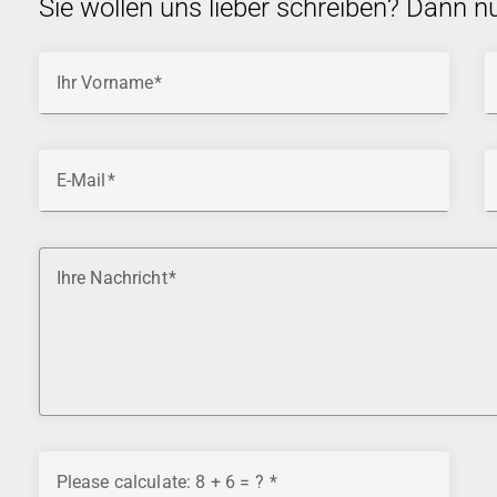
Sie wollen uns lieber schreiben? Dann n
Ihr Vorname
E-Mail
Ihre Nachricht
Please calculate: 8 + 6 = ?