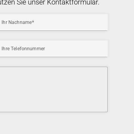
utzen Sie unser Kontaktformular.
Ihr Nachname
Ihre Telefonnummer