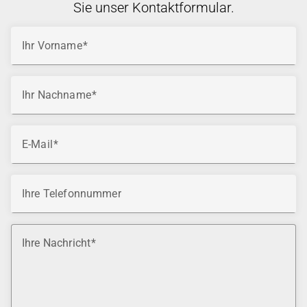
Sie unser Kontaktformular.
Ihr Vorname
Ihr Nachname
E-Mail
Ihre Telefonnummer
Ihre Nachricht