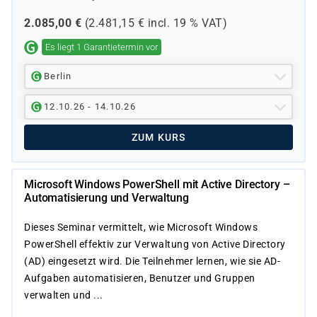
2.085,00
€
(
2.481,15
€ incl.
19 %
VAT)
Es liegt 1 Garantietermin vor
Berlin
12.10.26 - 14.10.26
ZUM KURS
Microsoft Windows PowerShell mit Active Directory –
Automatisierung und Verwaltung
Dieses Seminar vermittelt, wie Microsoft Windows
PowerShell effektiv zur Verwaltung von Active Directory
(AD) eingesetzt wird. Die Teilnehmer lernen, wie sie AD-
Aufgaben automatisieren, Benutzer und Gruppen
verwalten und ...