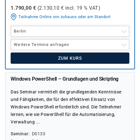
1.790,00
€
(
2.130,10
€ incl.
19 %
VAT)
Teilnahme Online von zuhause oder am Standort
Berlin
Weitere Termine anfragen
ZUM KURS
Windows PowerShell – Grundlagen und Skripting
Das Seminar vermittelt die grundlegenden Kenntnisse
und Fähigkeiten, die für den effektiven Einsatz von
Windows PowerShell erforderlich sind. Die Teilnehmer
lernen, wie sie PowerShell für die Automatisierung,
Verwaltung ...
Seminar
D0133