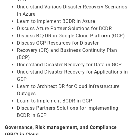
Understand Various Disaster Recovery Scenarios
in Azure
Learn to Implement BCDR in Azure
Discuss Azure Partner Solutions for BCDR
Discuss BC/DR in Google Cloud Platform (GCP)
Discuss GCP Resources for Disaster
Recovery (DR) and Business Continuity Plan
(BCP)
Understand Disaster Recovery for Data in GCP
Understand Disaster Recovery for Applications in
GCP
Learn to Architect DR for Cloud Infrastructure
Outages
Learn to Implement BCDR in GCP
Discuss Partners Solutions for Implementing
BCDR in GCP
Governance, Risk management, and Compliance
(GRC) in Cloud