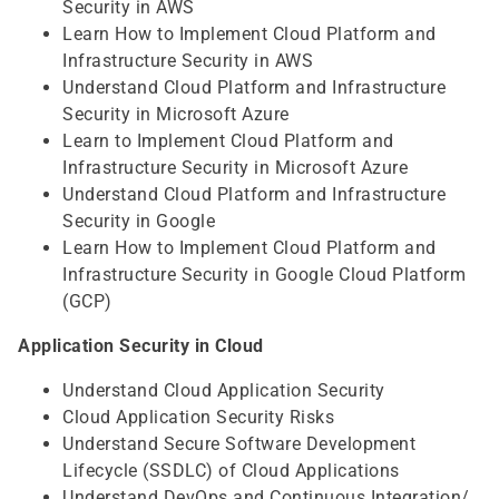
Security in AWS
Learn How to Implement Cloud Platform and
Infrastructure Security in AWS
Understand Cloud Platform and Infrastructure
Security in Microsoft Azure
Learn to Implement Cloud Platform and
Infrastructure Security in Microsoft Azure
Understand Cloud Platform and Infrastructure
Security in Google
Learn How to Implement Cloud Platform and
Infrastructure Security in Google Cloud Platform
(GCP)
Application Security in Cloud
Understand Cloud Application Security
Cloud Application Security Risks
Understand Secure Software Development
Lifecycle (SSDLC) of Cloud Applications
Understand DevOps and Continuous Integration/