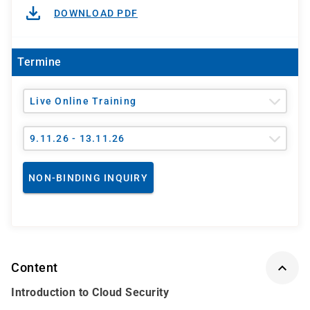
DOWNLOAD PDF
Termine
Live Online Training
9.11.26 - 13.11.26
NON-BINDING INQUIRY
Content
Introduction to Cloud Security