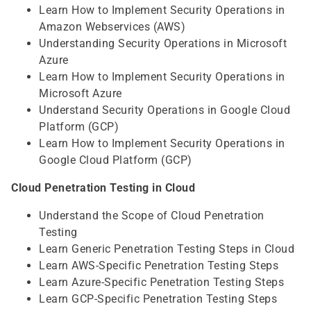
Learn How to Implement Security Operations in
Amazon Webservices (AWS)
Understanding Security Operations in Microsoft
Azure
Learn How to Implement Security Operations in
Microsoft Azure
Understand Security Operations in Google Cloud
Platform (GCP)
Learn How to Implement Security Operations in
Google Cloud Platform (GCP)
Cloud Penetration Testing in Cloud
Understand the Scope of Cloud Penetration
Testing
Learn Generic Penetration Testing Steps in Cloud
Learn AWS-Specific Penetration Testing Steps
Learn Azure-Specific Penetration Testing Steps
Learn GCP-Specific Penetration Testing Steps