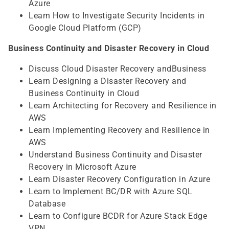
Azure
Learn How to Investigate Security Incidents in
Google Cloud Platform (GCP)
Business Continuity and Disaster Recovery in Cloud
Discuss Cloud Disaster Recovery andBusiness
Learn Designing a Disaster Recovery and
Business Continuity in Cloud
Learn Architecting for Recovery and Resilience in
AWS
Learn Implementing Recovery and Resilience in
AWS
Understand Business Continuity and Disaster
Recovery in Microsoft Azure
Learn Disaster Recovery Configuration in Azure
Learn to Implement BC/DR with Azure SQL
Database
Learn to Configure BCDR for Azure Stack Edge
VPN