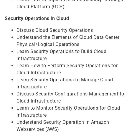
Cloud Platform (GCP)
Security Operations in Cloud
Discuss Cloud Security Operations
Understand the Elements of Cloud Data Center
Physical/Logical Operations
Learn Security Operations to Build Cloud
Infrastructure
Learn How to Perform Security Operations for
Cloud Infrastructure
Learn Security Operations to Manage Cloud
Infrastructure
Discuss Security Configurations Management for
Cloud Infrastructure
Learn to Monitor Security Operations for Cloud
Infrastructure
Understand Security Operation in Amazon
Webservices (AWS)