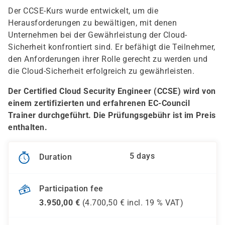
Der CCSE-Kurs wurde entwickelt, um die
Herausforderungen zu bewältigen, mit denen
Unternehmen bei der Gewährleistung der Cloud-
Sicherheit konfrontiert sind. Er befähigt die Teilnehmer,
den Anforderungen ihrer Rolle gerecht zu werden und
die Cloud-Sicherheit erfolgreich zu gewährleisten.
Der Certified Cloud Security Engineer (CCSE) wird von
einem zertifizierten und erfahrenen EC-Council
Trainer durchgeführt. Die Prüfungsgebühr ist im Preis
enthalten.
5 days
Duration
Participation fee
3.950,00
€
(
4.700,50
€ incl.
19 %
VAT)