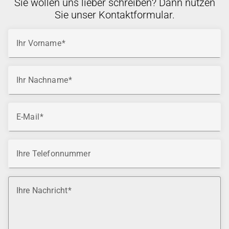
Sie wollen uns lieber schreiben? Dann nutzen
Sie unser Kontaktformular.
Ihr Vorname
Ihr Nachname
E-Mail
Ihre Telefonnummer
Ihre Nachricht