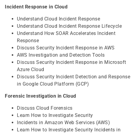
Incident Response in Cloud
Understand Cloud Incident Response
Understand Cloud Incident Response Lifecycle
Understand How SOAR Accelerates Incident
Response
Discuss Security Incident Response in AWS
AWS Investigation and Detection Tools
Discuss Security Incident Response in Microsoft
Azure Cloud
Discuss Security Incident Detection and Response
in Google Cloud Platform (GCP)
Forensic Investigation in Cloud
Discuss Cloud Forensics
Learn How to Investigate Security
Incidents in Amazon Web Services (AWS)
Learn How to Investigate Security Incidents in