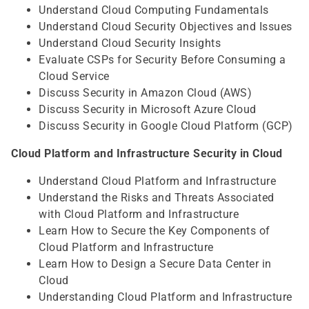
Understand Cloud Computing Fundamentals
Understand Cloud Security Objectives and Issues
Understand Cloud Security Insights
Evaluate CSPs for Security Before Consuming a
Cloud Service
Discuss Security in Amazon Cloud (AWS)
Discuss Security in Microsoft Azure Cloud
Discuss Security in Google Cloud Platform (GCP)
Cloud Platform and Infrastructure Security in Cloud
Understand Cloud Platform and Infrastructure
Understand the Risks and Threats Associated
with Cloud Platform and Infrastructure
Learn How to Secure the Key Components of
Cloud Platform and Infrastructure
Learn How to Design a Secure Data Center in
Cloud
Understanding Cloud Platform and Infrastructure