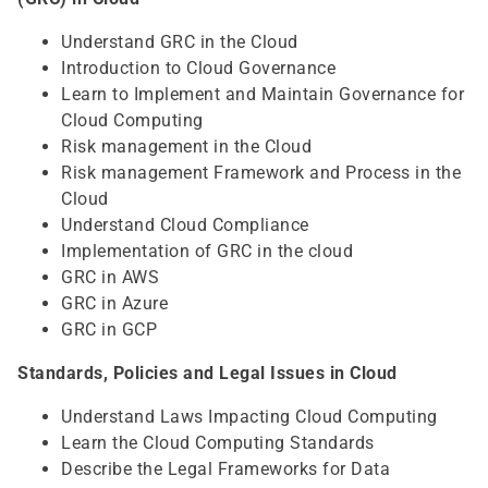
Understand GRC in the Cloud
Introduction to Cloud Governance
Learn to Implement and Maintain Governance for
Cloud Computing
Risk management in the Cloud
Risk management Framework and Process in the
Cloud
Understand Cloud Compliance
Implementation of GRC in the cloud
GRC in AWS
GRC in Azure
GRC in GCP
Standards, Policies and Legal Issues in Cloud
Understand Laws Impacting Cloud Computing
Learn the Cloud Computing Standards
Describe the Legal Frameworks for Data