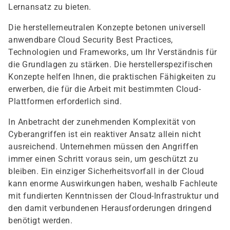
Lernansatz zu bieten.
Die herstellerneutralen Konzepte betonen universell
anwendbare Cloud Security Best Practices,
Technologien und Frameworks, um Ihr Verständnis für
die Grundlagen zu stärken. Die herstellerspezifischen
Konzepte helfen Ihnen, die praktischen Fähigkeiten zu
erwerben, die für die Arbeit mit bestimmten Cloud-
Plattformen erforderlich sind.
In Anbetracht der zunehmenden Komplexität von
Cyberangriffen ist ein reaktiver Ansatz allein nicht
ausreichend. Unternehmen müssen den Angriffen
immer einen Schritt voraus sein, um geschützt zu
bleiben. Ein einziger Sicherheitsvorfall in der Cloud
kann enorme Auswirkungen haben, weshalb Fachleute
mit fundierten Kenntnissen der Cloud-Infrastruktur und
den damit verbundenen Herausforderungen dringend
benötigt werden.