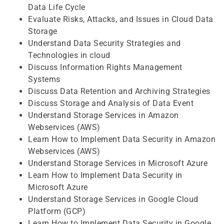
Data Life Cycle
Evaluate Risks, Attacks, and Issues in Cloud Data
Storage
Understand Data Security Strategies and
Technologies in cloud
Discuss Information Rights Management
Systems
Discuss Data Retention and Archiving Strategies
Discuss Storage and Analysis of Data Event
Understand Storage Services in Amazon
Webservices (AWS)
Learn How to Implement Data Security in Amazon
Webservices (AWS)
Understand Storage Services in Microsoft Azure
Learn How to Implement Data Security in
Microsoft Azure
Understand Storage Services in Google Cloud
Platform (GCP)
Learn How to Implement Data Security in Google