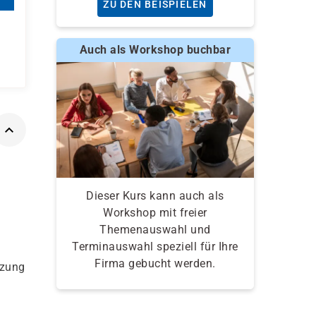
ZU DEN BEISPIELEN
Auch als Workshop buchbar
Dieser Kurs kann auch als
Workshop mit freier
Themenauswahl und
Terminauswahl speziell für Ihre
Firma gebucht werden.
tzung