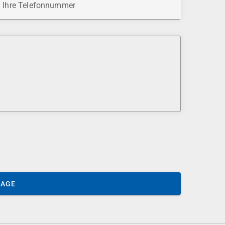
Ihre Telefonnummer
SAGE