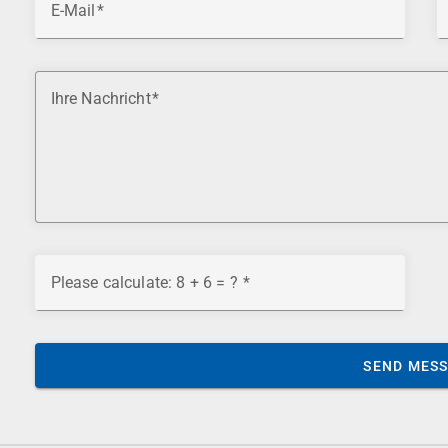
E-Mail
Ihre Nachricht
Please calculate: 8 + 6 = ?
SEND MES