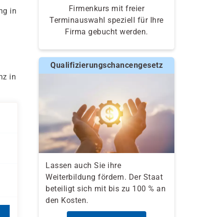
Firmenkurs mit freier
ng in
Terminauswahl speziell für Ihre
Firma gebucht werden.
Qualifizierungschancengesetz
nz in
Lassen auch Sie ihre
Weiterbildung fördern. Der Staat
beteiligt sich mit bis zu 100 % an
den Kosten.