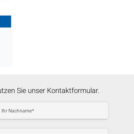
utzen Sie unser Kontaktformular.
Ihr Nachname