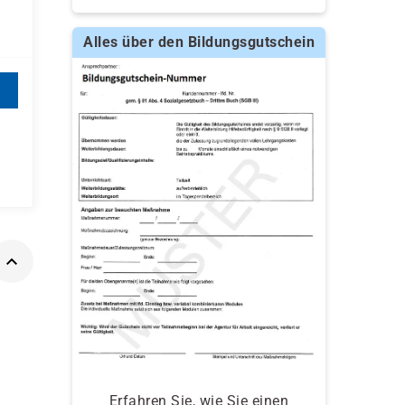
Alles über den Bildungsgutschein
Erfahren Sie, wie Sie einen