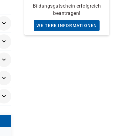
Bildungsgutschein erfolgreich
beantragen!
WEITERE INFORMATIONEN
llen