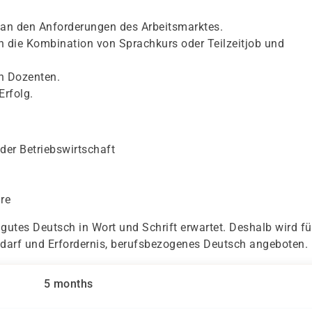
ch an den Anforderungen des Arbeitsmarktes.
ch die Kombination von Sprachkurs oder Teilzeitjob und
en Dozenten.
Erfolg.
der Betriebswirtschaft
re
 gutes Deutsch in Wort und Schrift erwartet. Deshalb wird fü
darf und Erfordernis, berufsbezogenes Deutsch angeboten.
5 months