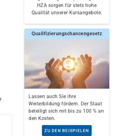
HZA sorgen für stets hohe
Qualität unserer Kursangebote.
Qualifizierungschancengesetz
Lassen auch Sie ihre
r
Weiterbildung fördern. Der Staat
beteiligt sich mit bis zu 100 % an
den Kosten.
ZU DEN BEISPIELEN