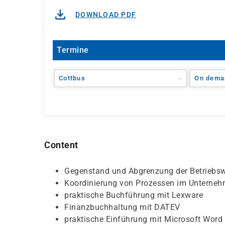
DOWNLOAD PDF
Termine
Cottbus
On dema
Content
Gegenstand und Abgrenzung der Betriebswi
Koordinierung von Prozessen im Unterne
praktische Buchführung mit Lexware
Finanzbuchhaltung mit DATEV
praktische Einführung mit Microsoft Word