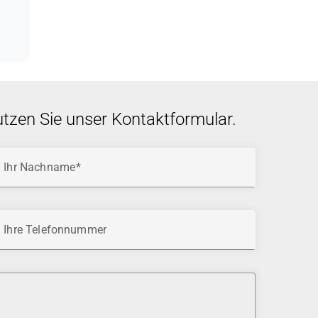
utzen Sie unser Kontaktformular.
Ihr Nachname
Ihre Telefonnummer