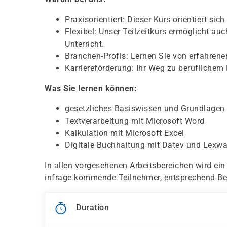
Praxisorientiert: Dieser Kurs orientiert si
Flexibel: Unser Teilzeitkurs ermöglicht au
Unterricht.
Branchen-Profis: Lernen Sie von erfahren
Karriereförderung: Ihr Weg zu beruflichem 
Was Sie lernen können:
gesetzliches Basiswissen und Grundlagen 
Textverarbeitung mit Microsoft Word
Kalkulation mit Microsoft Excel
Digitale Buchhaltung mit Datev und Lexwa
In allen vorgesehenen Arbeitsbereichen wird ein
infrage kommende Teilnehmer, entsprechend Be
Duration