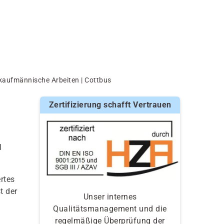
 kaufmännische Arbeiten | Cottbus
Zertifizierung schafft Vertrauen
l
rtes
t der
Unser internes
Qualitätsmanagement und die
regelmäßige Überprüfung der