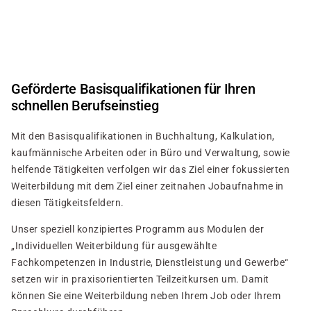
Direkt
zum
Inhalt
Geförderte Basisqualifikationen für Ihren
schnellen Berufseinstieg
Mit den Basisqualifikationen in Buchhaltung, Kalkulation,
kaufmännische Arbeiten oder in Büro und Verwaltung, sowie
helfende Tätigkeiten verfolgen wir das Ziel einer fokussierten
Weiterbildung mit dem Ziel einer zeitnahen Jobaufnahme in
diesen Tätigkeitsfeldern.
Unser speziell konzipiertes Programm aus Modulen der
„Individuellen Weiterbildung für ausgewählte
Fachkompetenzen in Industrie, Dienstleistung und Gewerbe“
setzen wir in praxisorientierten Teilzeitkursen um. Damit
können Sie eine Weiterbildung neben Ihrem Job oder Ihrem