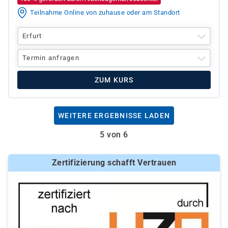
Teilnahme Online von zuhause oder am Standort
Erfurt
Termin anfragen
ZUM KURS
WEITERE ERGEBNISSE LADEN
5 von 6
Zertifizierung schafft Vertrauen