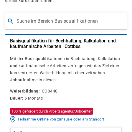
Sprachkurs durchführen.
Suche im Bereich Basisqualifikationen
Basisqualifikation für Buchhaltung, Kalkulation und
kaufmännische Arbeiten | Cottbus
Mit der Basisqualifikationen in Buchhaltung, Kalkulation
und kaufmännische Arbeiten verfolgen wir das Ziel einer
konzentrierten Weiterbildung mit einer zeitnahen
Jobaufnahme in diesen ...
Weiterbildung
CO0440
Dauer
5 Monate
100 % gefördert durch Arbeitsagentur/Jobcenter
Teilnahme Online von zuhause oder am Standort