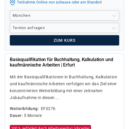
Teilnahme Online von zuhause oder am Standort
München
Termin anfragen
ZUM KURS
Basisqualifikation für Buchhaltung, Kalkulation und
kaufmännische Arbeiten | Erfurt
Mit der Basisqualifikationen in Buchhaltung, Kalkulation
und kaufmännische Arbeiten verfolgen wir das Ziel einer
konzentrierten Weiterbildung mit einer zeitnahen
Jobaufnahme in diesen ...
Weiterbildung
EF0276
Dauer
5 Monate
100 % gefördert durch Arbeitsagentur/Jobcenter