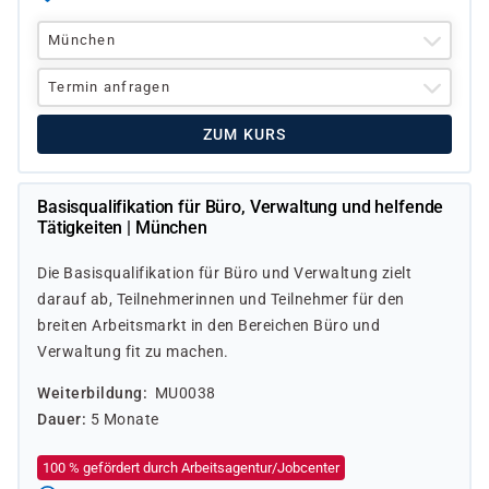
München
Termin anfragen
ZUM KURS
Basisqualifikation für Büro, Verwaltung und helfende
Tätigkeiten | München
Die Basisqualifikation für Büro und Verwaltung zielt
darauf ab, Teilnehmerinnen und Teilnehmer für den
breiten Arbeitsmarkt in den Bereichen Büro und
Verwaltung fit zu machen.
Weiterbildung
MU0038
Dauer
5 Monate
100 % gefördert durch Arbeitsagentur/Jobcenter