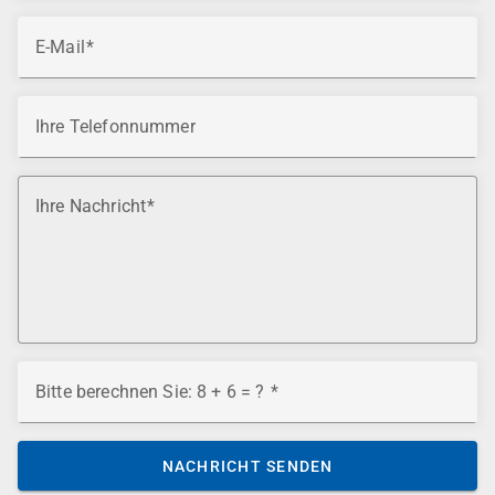
E-Mail
Ihre Telefonnummer
Ihre Nachricht
Bitte berechnen Sie: 8 + 6 = ?
NACHRICHT SENDEN