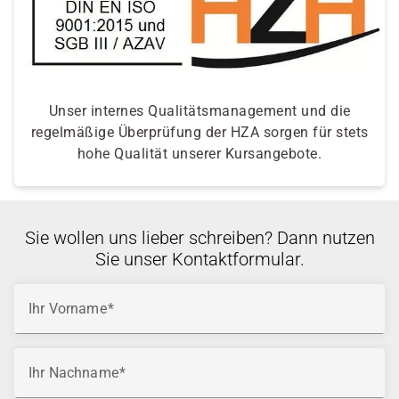
Unser internes Qualitätsmanagement und die
regelmäßige Überprüfung der HZA sorgen für stets
hohe Qualität unserer Kursangebote.
Sie wollen uns lieber schreiben? Dann nutzen
Sie unser Kontaktformular.
Ihr Vorname
Ihr Nachname