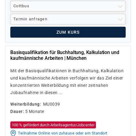
Cottbus
Termin anfragen
ZUM KURS
Basisqualifikation für Buchhaltung, Kalkulation und
kaufmännische Arbeiten | München
Mit der Basisqualifikationen in Buchhaltung, Kalkulation
und kaufmännische Arbeiten verfolgen wir das Ziel einer
konzentrierten Weiterbildung mit einer zeitnahen
Jobaufnahme in diesen ...
Weiterbildung
MU0039
Dauer
5 Monate
100 % gefördert durch Arbeitsagentur/Jobcenter
Teilnahme Online von zuhause oder am Standort