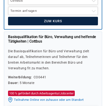
Cottbus
Termin anfragen
ZUM KURS
Basisqualifikation für Büro, Verwaltung und helfende
Tätigkeiten | Cottbus
Die Basisqualifikation für Büro und Verwaltung zielt
darauf ab, Teilnehmerinnen und Teilnehmer für den
breiten Arbeitsmarkt in den Bereichen Büro und
Verwaltung fit zu machen.
Weiterbildung
CO0441
Dauer
5 Monate
100 % gefördert durch Arbeitsagentur/Jobcenter
Teilnahme Online von zuhause oder am Standort