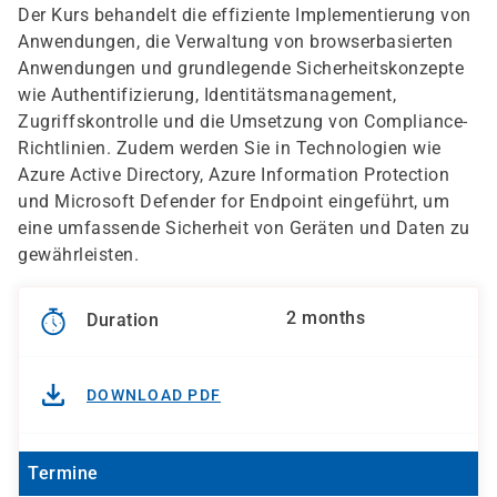
Der Kurs behandelt die effiziente Implementierung von
Anwendungen, die Verwaltung von browserbasierten
Anwendungen und grundlegende Sicherheitskonzepte
wie Authentifizierung, Identitätsmanagement,
Zugriffskontrolle und die Umsetzung von Compliance-
Richtlinien. Zudem werden Sie in Technologien wie
Azure Active Directory, Azure Information Protection
und Microsoft Defender for Endpoint eingeführt, um
eine umfassende Sicherheit von Geräten und Daten zu
gewährleisten.
2 months
Duration
DOWNLOAD PDF
Termine