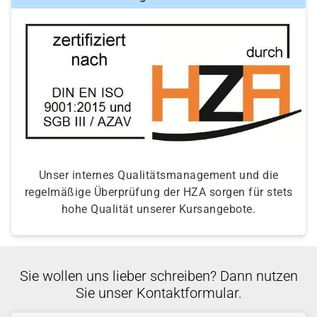
Voraussetzungen und Förderfähigkeit.
Unser internes Qualitätsmanagement und die
regelmäßige Überprüfung der HZA sorgen für stets
hohe Qualität unserer Kursangebote.
Sie wollen uns lieber schreiben? Dann nutzen
Sie unser Kontaktformular.