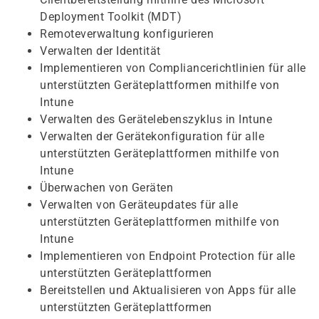
Deployment Toolkit (MDT)
Remoteverwaltung konfigurieren
Verwalten der Identität
Implementieren von Compliancerichtlinien für alle
unterstützten Geräteplattformen mithilfe von
Intune
Verwalten des Gerätelebenszyklus in Intune
Verwalten der Gerätekonfiguration für alle
unterstützten Geräteplattformen mithilfe von
Intune
Überwachen von Geräten
Verwalten von Geräteupdates für alle
unterstützten Geräteplattformen mithilfe von
Intune
Implementieren von Endpoint Protection für alle
unterstützten Geräteplattformen
Bereitstellen und Aktualisieren von Apps für alle
unterstützten Geräteplattformen