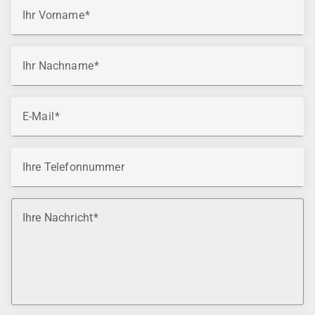
Ihr Vorname
Ihr Nachname
E-Mail
Ihre Telefonnummer
Ihre Nachricht