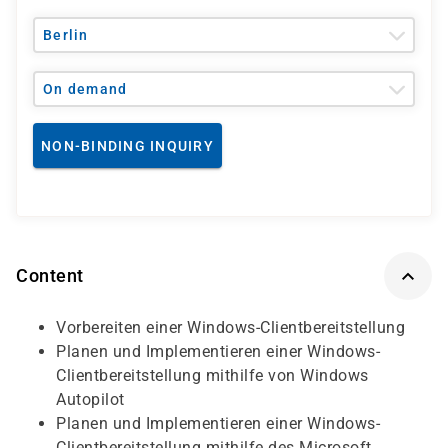
Berlin
On demand
NON-BINDING INQUIRY
Content
Vorbereiten einer Windows-Clientbereitstellung
Planen und Implementieren einer Windows-
Clientbereitstellung mithilfe von Windows
Autopilot
Planen und Implementieren einer Windows-
Clientbereitstellung mithilfe des Microsoft