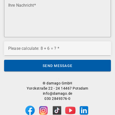
Ihre Nachricht
Please calculate: 8 + 6 = ?
SEND MESSAGE
® damago GmbH
Yorckstraße 22 - 24 14467 Potsdam
info@damago.de
030 2849376-0