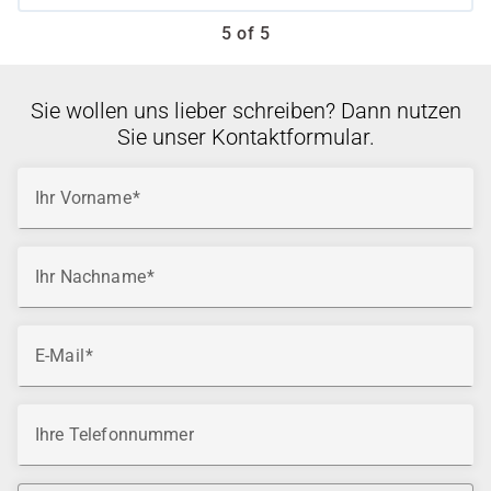
5 of 5
Sie wollen uns lieber schreiben? Dann nutzen
Sie unser Kontaktformular.
Ihr Vorname
Ihr Nachname
E-Mail
Ihre Telefonnummer