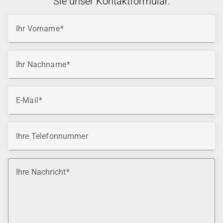
Sie unser Kontaktformular.
Ihr Vorname
Ihr Nachname
E-Mail
Ihre Telefonnummer
Ihre Nachricht