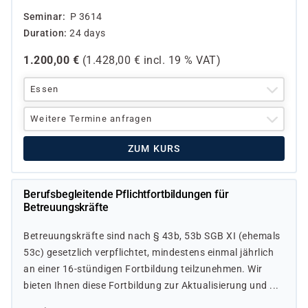
Seminar
P 3614
Duration
24 days
1.200,00
€
(
1.428,00
€ incl.
19 %
VAT)
Essen
Weitere Termine anfragen
ZUM KURS
Berufsbegleitende Pflichtfortbildungen für
Betreuungskräfte
Betreuungskräfte sind nach § 43b, 53b SGB XI (ehemals
53c) gesetzlich verpflichtet, mindestens einmal jährlich
an einer 16-stündigen Fortbildung teilzunehmen. Wir
bieten Ihnen diese Fortbildung zur Aktualisierung und ...