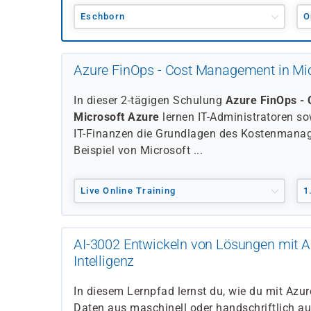
Eschborn
O
Azure FinOps - Cost Management in Mic
In dieser 2-tägigen Schulung
Azure FinOps -
Microsoft Azure
lernen IT-Administratoren so
IT-Finanzen die Grundlagen des Kostenmana
Beispiel von Microsoft ...
Live Online Training
1
AI-3002 Entwickeln von Lösungen mit 
Intelligenz
In diesem Lernpfad lernst du, wie du mit Azur
Daten aus maschinell oder handschriftlich a