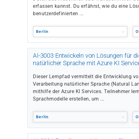
erfassen kannst. Du erfährst, wie du eine Lös
benutzerdefinierten ...
Berlin
O
AI-3003 Entwickeln von Lösungen für di
natürlicher Sprache mit Azure KI Servic
Dieser Lernpfad vermittelt die Entwicklung 
Verarbeitung natürlicher Sprache (Natural L
mithilfe der Azure KI Services. Teilnehmer lern
Sprachmodelle erstellen, um ...
Berlin
O