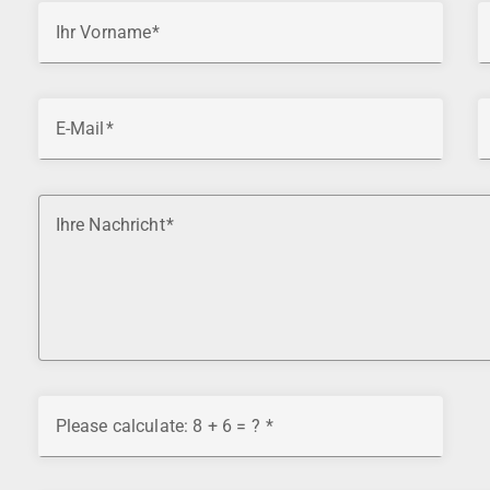
Ihr Vorname
E-Mail
Ihre Nachricht
Please calculate: 8 + 6 = ?