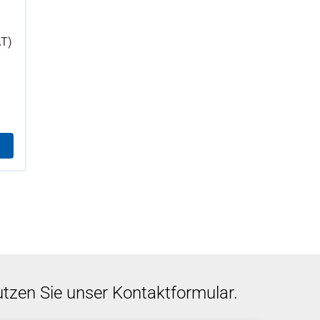
T)
utzen Sie unser Kontaktformular.