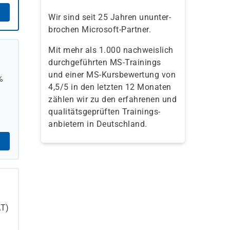
Wir sind seit 25 Jahren ununter-
brochen Microsoft-Partner.
Mit mehr als 1.000 nachweislich
durchgeführten MS-Trainings
und einer MS-Kursbewertung von
%
4,5/5 in den letzten 12 Monaten
zählen wir zu den erfahrenen und
qualitäts­geprüften Trainings­
anbietern in Deutschland.
T)