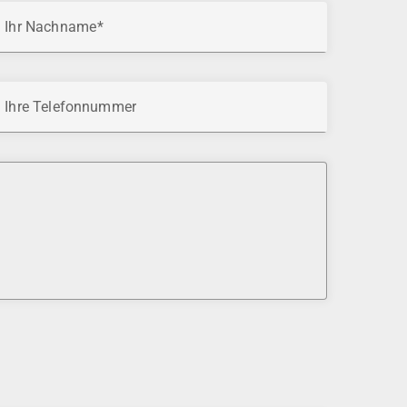
Ihr Nachname
Ihre Telefonnummer