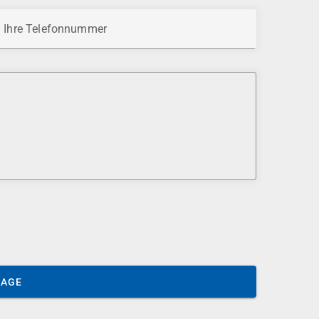
Ihre Telefonnummer
SAGE