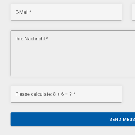
E-Mail
Ihre Nachricht
Please calculate: 8 + 6 = ?
SEND MES