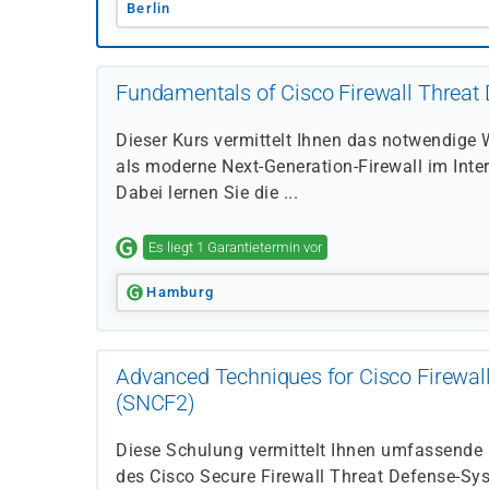
Berlin
Fundamentals of Cisco Firewall Threat 
Dieser Kurs vermittelt Ihnen das notwendige 
als moderne Next-Generation-Firewall im Inte
Dabei lernen Sie die ...
Es liegt 1 Garantietermin vor
Hamburg
Advanced Techniques for Cisco Firewall
(SNCF2)
Diese Schulung vermittelt Ihnen umfassende 
des Cisco Secure Firewall Threat Defense-Sys