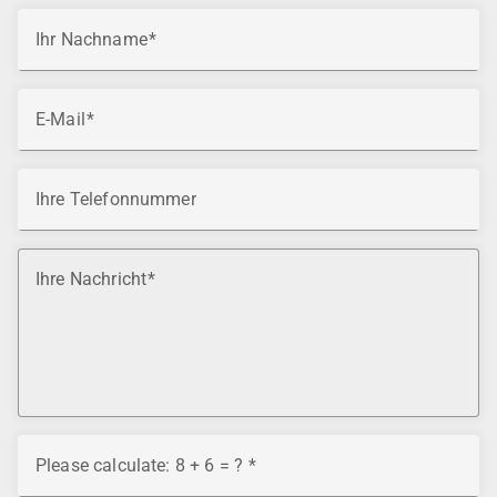
Ihr Nachname
E-Mail
Ihre Telefonnummer
Ihre Nachricht
Please calculate: 8 + 6 = ?