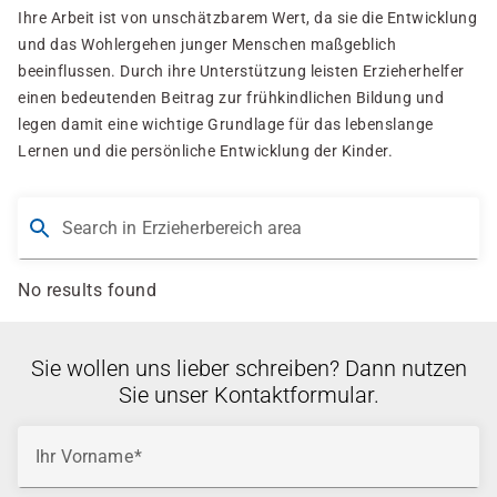
Ihre Arbeit ist von unschätzbarem Wert, da sie die Entwicklung
und das Wohlergehen junger Menschen maßgeblich
beeinflussen. Durch ihre Unterstützung leisten Erzieherhelfer
einen bedeutenden Beitrag zur frühkindlichen Bildung und
legen damit eine wichtige Grundlage für das lebenslange
Lernen und die persönliche Entwicklung der Kinder.
Search in Erzieherbereich area
No results found
Sie wollen uns lieber schreiben? Dann nutzen
Sie unser Kontaktformular.
Ihr Vorname