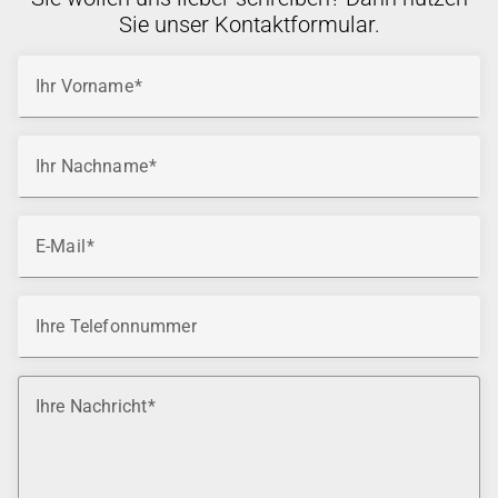
Sie unser Kontaktformular.
Ihr Vorname
Ihr Nachname
E-Mail
Ihre Telefonnummer
Ihre Nachricht