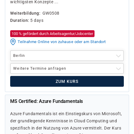
wichtigsten Konzepte ...
Weiterbildung
GW0508
Duration
5 days
100 % gefördert durch Arbeitsagentur/Jobcenter
Teilnahme Online von zuhause oder am Standort
Berlin
Weitere Termine anfragen
ZUM KURS
MS Certified: Azure Fundamentals
Azure Fundamentals ist ein Einstiegskurs von Microsoft,
der grundlegende Kenntnisse in Cloud Computing und
spezifisch in der Nutzung von Azure vermittelt. Der Kurs