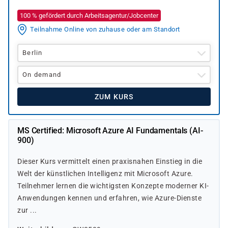
100 % gefördert durch Arbeitsagentur/Jobcenter
Teilnahme Online von zuhause oder am Standort
Berlin
On demand
ZUM KURS
MS Certified: Microsoft Azure AI Fundamentals (AI-
900)
Dieser Kurs vermittelt einen praxisnahen Einstieg in die
Welt der künstlichen Intelligenz mit Microsoft Azure.
Teilnehmer lernen die wichtigsten Konzepte moderner KI-
Anwendungen kennen und erfahren, wie Azure-Dienste
zur ...