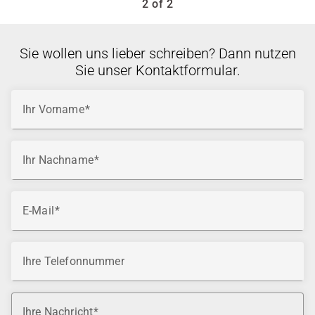
2 of 2
Sie wollen uns lieber schreiben? Dann nutzen
Sie unser Kontaktformular.
Ihr Vorname
Ihr Nachname
E-Mail
Ihre Telefonnummer
Ihre Nachricht