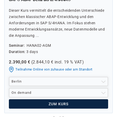
Dieser Kurs vermittelt die entscheidenden Unterschiede
zwischen klassischer ABAP-Entwicklung und den
Anforderungen in SAP S/4HANA. Im Fokus stehen
moderne Entwicklungsansätze, neue Datenmodelle und
die Anpassung ...
Seminar
HANA02-AGM
Duration
3 days
2.390,00
€
(
2.844,10
€ incl.
19 %
VAT)
Teilnahme Online von zuhause oder am Standort
Berlin
On demand
ZUM KURS