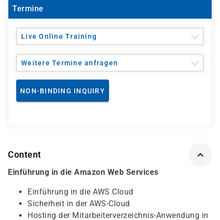
Termine
Live Online Training
Weitere Termine anfragen
NON-BINDING INQUIRY
Content
Einführung in die Amazon Web Services
Einführung in die AWS Cloud
Sicherheit in der AWS-Cloud
Hosting der Mitarbeiterverzeichnis-Anwendung in