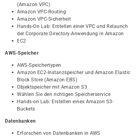
(Amazon VPC)
Amazon VPC-Routing
Amazon VPC-Sicherheit
Hands-On Lab: Erstellen einer VPC und Relaunch
der Corporate Directory-Anwendung in Amazon
EC2
AWS-Speicher
AWS-Speichertypen
Amazon EC2-Instanzspeicher und Amazon Elastic
Block Store (Amazon EBS)
Objektspeicher mit Amazon S3
Wählen Sie den richtigen Speicherservice
Hands-on Lab: Erstellen eines Amazon S3-
Buckets
Datenbanken
Erforschen von Datenbanken in AWS