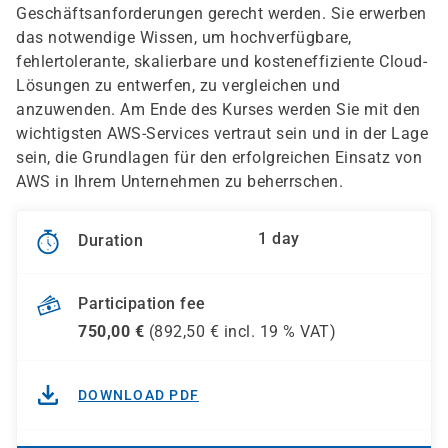
Geschäftsanforderungen gerecht werden. Sie erwerben
das notwendige Wissen, um hochverfügbare,
fehlertolerante, skalierbare und kosteneffiziente Cloud-
Lösungen zu entwerfen, zu vergleichen und
anzuwenden. Am Ende des Kurses werden Sie mit den
wichtigsten AWS-Services vertraut sein und in der Lage
sein, die Grundlagen für den erfolgreichen Einsatz von
AWS in Ihrem Unternehmen zu beherrschen.
1 day
Duration
Participation fee
750,00
€
(
892,50
€ incl.
19 %
VAT)
DOWNLOAD PDF