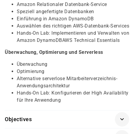
Amazon Relationaler Datenbank-Service
Speziell angefertigte Datenbanken
Einführung in Amazon DynamoDB
Auswählen des richtigen AWS-Datenbank-Services
Hands-On Lab: Implementieren und Verwalten von
Amazon DynamoDBAWS Technical Essentials
Überwachung, Optimierung und Serverless
Überwachung
Optimierung
Alternative serverlose Mitarbeiterverzeichnis-
Anwendungsarchitektur
Hands-On Lab: Konfigurieren der High Availability
für Ihre Anwendung
Objectives
Für eine optimale Teilnahme am Kurs empfehlen wir