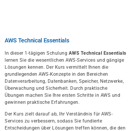
Skip
to
main
content
AWS Technical Essentials
In dieser 1-tägigen Schulung
AWS Technical Essentials
lernen Sie die wesentlichen AWS-Services und gängige
Lösungen kennen. Der Kurs vermittelt Ihnen die
grundlegenden AWS-Konzepte in den Bereichen
Datenverarbeitung, Datenbanken, Speicher, Netzwerke,
Überwachung und Sicherheit. Durch praktische
Übungen machen Sie Ihre ersten Schritte in AWS und
gewinnen praktische Erfahrungen.
Der Kurs zielt darauf ab, Ihr Verständnis für AWS-
Services zu verbessern, sodass Sie fundierte
Entscheidungen über Lösungen treffen können, die den