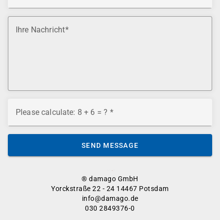
Ihre Nachricht
Please calculate: 8 + 6 = ?
SEND MESSAGE
® damago GmbH
Yorckstraße 22 - 24 14467 Potsdam
info@damago.de
030 2849376-0