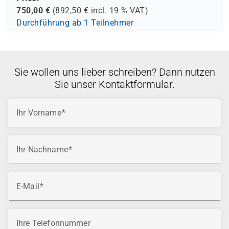
750,00
€
(
892,50
€ incl.
19 %
VAT)
Durchführung ab 1 Teilnehmer
Sie wollen uns lieber schreiben? Dann nutzen
Sie unser Kontaktformular.
Ihr Vorname
Ihr Nachname
E-Mail
Ihre Telefonnummer