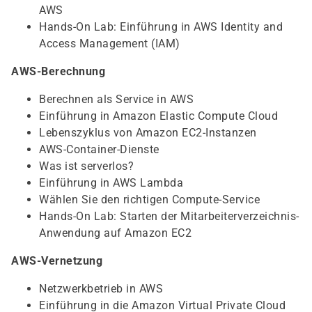
AWS
Hands-On Lab: Einführung in AWS Identity and
Access Management (IAM)
AWS-Berechnung
Berechnen als Service in AWS
Einführung in Amazon Elastic Compute Cloud
Lebenszyklus von Amazon EC2-Instanzen
AWS-Container-Dienste
Was ist serverlos?
Einführung in AWS Lambda
Wählen Sie den richtigen Compute-Service
Hands-On Lab: Starten der Mitarbeiterverzeichnis-
Anwendung auf Amazon EC2
AWS-Vernetzung
Netzwerkbetrieb in AWS
Einführung in die Amazon Virtual Private Cloud