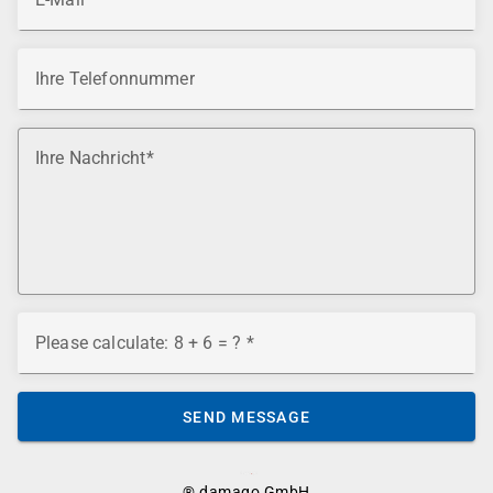
Ihre Telefonnummer
Ihre Nachricht
Please calculate: 8 + 6 = ?
SEND MESSAGE
® damago GmbH