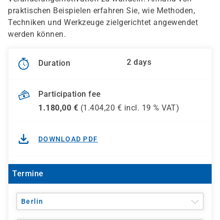
praktischen Beispielen erfahren Sie, wie Methoden,
Techniken und Werkzeuge zielgerichtet angewendet
werden können.
2 days
Duration
Participation fee
1.180,00
€
(
1.404,20
€ incl.
19 %
VAT)
DOWNLOAD PDF
Termine
Berlin