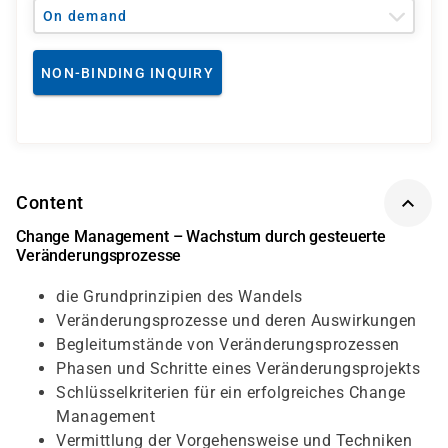
On demand
NON-BINDING INQUIRY
Content
Change Management – Wachstum durch gesteuerte
Veränderungsprozesse
die Grundprinzipien des Wandels
Veränderungsprozesse und deren Auswirkungen
Begleitumstände von Veränderungsprozessen
Phasen und Schritte eines Veränderungsprojekts
Schlüsselkriterien für ein erfolgreiches Change
Management
Vermittlung der Vorgehensweise und Techniken