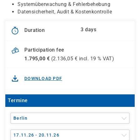
Systemüberwachung & Fehlerbehebung
Datensicherheit, Audit & Kostenkontrolle
3 days
Duration
Participation fee
1.795,00
€
(
2.136,05
€ incl.
19 %
VAT)
DOWNLOAD PDF
Termine
Berlin
17.11.26 - 20.11.26