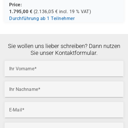
Price:
1.795,00
€
(
2.136,05
€ incl.
19 %
VAT)
Durchführung ab 1 Teilnehmer
Sie wollen uns lieber schreiben? Dann nutzen
Sie unser Kontaktformular.
Ihr Vorname
Ihr Nachname
E-Mail