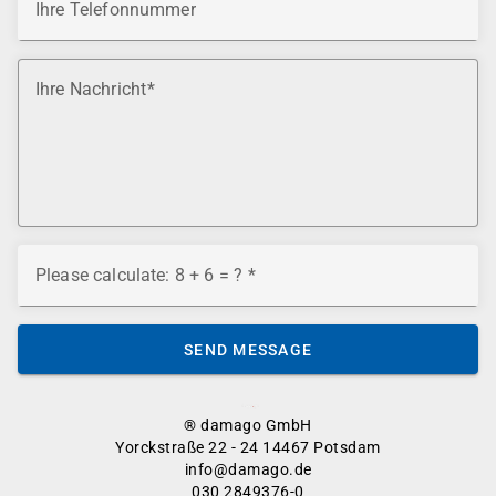
Ihre Telefonnummer
Ihre Nachricht
Please calculate: 8 + 6 = ?
SEND MESSAGE
® damago GmbH
Yorckstraße 22 - 24 14467 Potsdam
info@damago.de
030 2849376-0