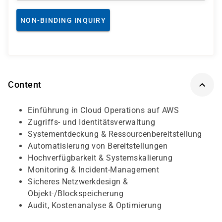
NON-BINDING INQUIRY
Content
Einführung in Cloud Operations auf AWS
Zugriffs- und Identitätsverwaltung
Systementdeckung & Ressourcenbereitstellung
Automatisierung von Bereitstellungen
Hochverfügbarkeit & Systemskalierung
Monitoring & Incident-Management
Sicheres Netzwerkdesign &
Objekt-/Blockspeicherung
Audit, Kostenanalyse & Optimierung