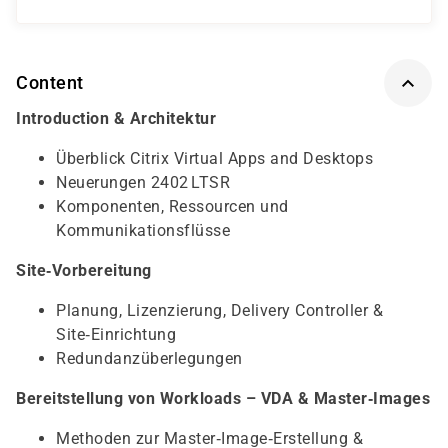
Content
Introduction & Architektur
Überblick Citrix Virtual Apps and Desktops
Neuerungen 2402 LTSR
Komponenten, Ressourcen und
Kommunikationsflüsse
Site‑Vorbereitung
Planung, Lizenzierung, Delivery Controller &
Site‑Einrichtung
Redundanzüberlegungen
Bereitstellung von Workloads – VDA & Master‑Images
Methoden zur Master‑Image‑Erstellung &