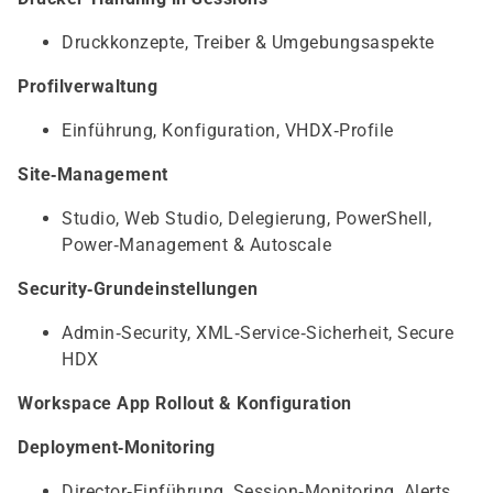
Druckkonzepte, Treiber & Umgebungsaspekte
Profilverwaltung
Einführung, Konfiguration, VHDX‑Profile
Site‑Management
Studio, Web Studio, Delegierung, PowerShell,
Power‑Management & Autoscale
Security‑Grundeinstellungen
Admin‑Security, XML‑Service‑Sicherheit, Secure
HDX
Workspace App Rollout & Konfiguration
Deployment‑Monitoring
Director‑Einführung, Session‑Monitoring, Alerts,