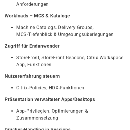
Anforderungen
Workloads – MCS & Kataloge
Machine Catalogs, Delivery Groups,
MCS‑Tiefenblick & Umgebungsüberlegungen
Zugriff für Endanwender
StoreFront, StoreFront Beacons, Citrix Workspace
App, Funktionen
Nutzererfahrung steuern
Citrix‑Policies, HDX‑Funktionen
Präsentation verwalteter Apps/Desktops
App‑Privilegien, Optimierungen &
Zusammensetzung
Drucker-Handling in Sessions