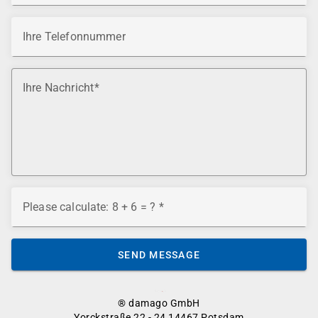
Ihre Telefonnummer
Ihre Nachricht
Please calculate: 8 + 6 = ?
SEND MESSAGE
® damago GmbH
Yorckstraße 22 - 24 14467 Potsdam