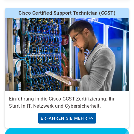
Cisco Certified Support Technician (CCST)
Einführung in die Cisco CCST-Zertifizierung: Ihr
Start in IT, Netzwerk und Cybersicherheit.
ERFAHREN SIE MEHR >>