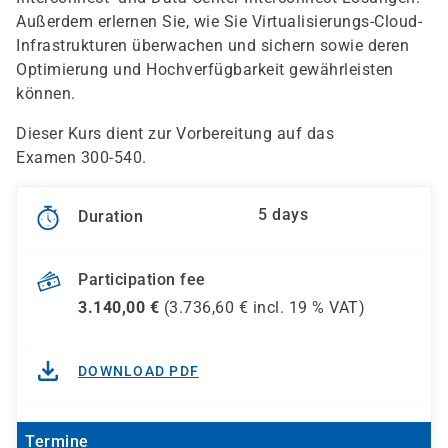
Außerdem erlernen Sie, wie Sie Virtualisierungs-Cloud-
Infrastrukturen überwachen und sichern sowie deren
Optimierung und Hochverfügbarkeit gewährleisten
können.
Dieser Kurs dient zur Vorbereitung auf das
Examen 300-540.
5 days
Duration
Participation fee
3.140,00
€
(
3.736,60
€ incl.
19 %
VAT)
DOWNLOAD PDF
Termine