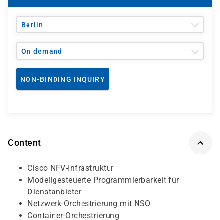
Berlin
On demand
NON-BINDING INQUIRY
Content
Cisco NFV-Infrastruktur
Modellgesteuerte Programmierbarkeit für
Dienstanbieter
Netzwerk-Orchestrierung mit NSO
Container-Orchestrierung