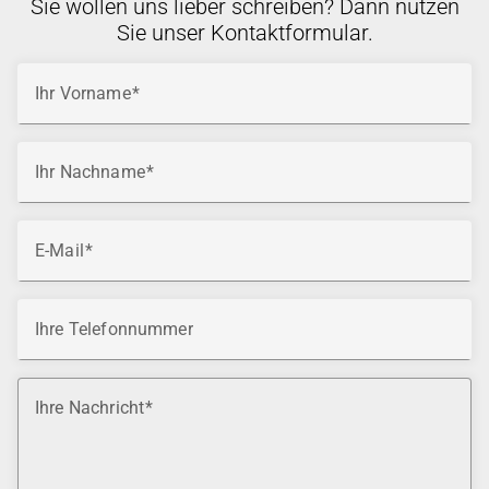
Sie wollen uns lieber schreiben? Dann nutzen
Sie unser Kontaktformular.
Ihr Vorname
Ihr Nachname
E-Mail
Ihre Telefonnummer
Ihre Nachricht