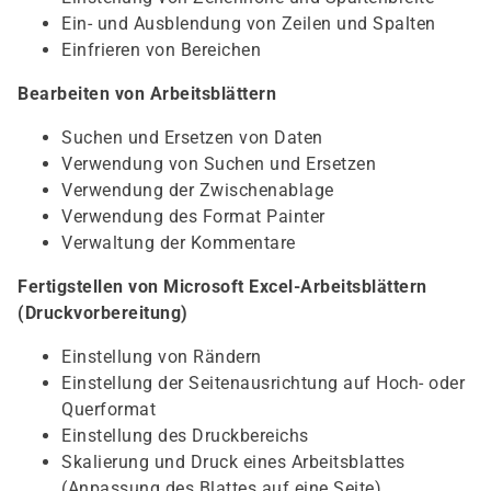
Ein- und Ausblendung von Zeilen und Spalten
Einfrieren von Bereichen
Bearbeiten von Arbeitsblättern
Suchen und Ersetzen von Daten
Verwendung von Suchen und Ersetzen
Verwendung der Zwischenablage
Verwendung des Format Painter
Verwaltung der Kommentare
Fertigstellen von Microsoft Excel-Arbeitsblättern
(Druckvorbereitung)
Einstellung von Rändern
Einstellung der Seitenausrichtung auf Hoch- oder
Querformat
Einstellung des Druckbereichs
Skalierung und Druck eines Arbeitsblattes
(Anpassung des Blattes auf eine Seite)