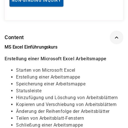
NON-BINDING INQUIRY
Content
MS Excel Einführungskurs
Erstellung einer Microsoft Excel Arbeitsmappe
Starten von Microsoft Excel
Erstellung einer Arbeitsmappe
Speicherung einer Arbeitsmappe
Statusleiste
Hinzufügung und Löschung von Arbeitsblättern
Kopieren und Verschiebung von Arbeitsblättern
Änderung der Reihenfolge der Arbeitsblätter
Teilen von Arbeitsblatt-Fenstern
Schließung einer Arbeitsmappe