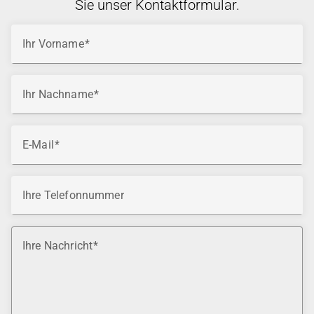
Sie unser Kontaktformular.
Ihr Vorname
Ihr Nachname
E-Mail
Ihre Telefonnummer
Ihre Nachricht