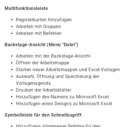
Multifunktionsleiste
Registerkarten hinzufügen
Arbeiten mit Gruppen
Arbeiten mit Befehlen
Backstage-Ansicht (Menü "Datei")
Arbeiten mit der Backstage-Ansicht
Öffnen der Arbeitsmappe
Starten neuer Arbeitsmappen und Excel-Vorlagen
Auswahl, Öffnung und Speicherung der
Vorlagenagenda
Drucken der Arbeitsblätter
Hinzufügen des Namens zu Microsoft Excel
Hinzufügen eines Designs zu Microsoft Excel
Symbolleiste für den Schnellzugriff
Hinzufügen allgemeiner Befehle für den