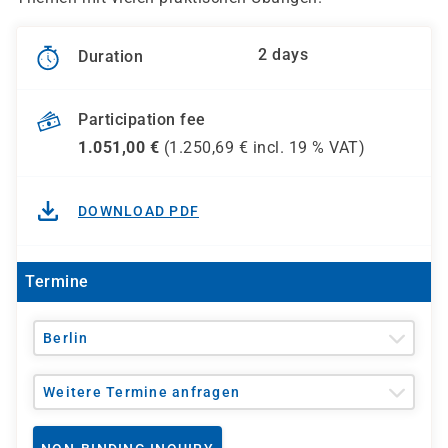
2 days
Duration
Participation fee
1.051,00
€
(
1.250,69
€ incl.
19 %
VAT)
DOWNLOAD PDF
Termine
Berlin
Weitere Termine anfragen