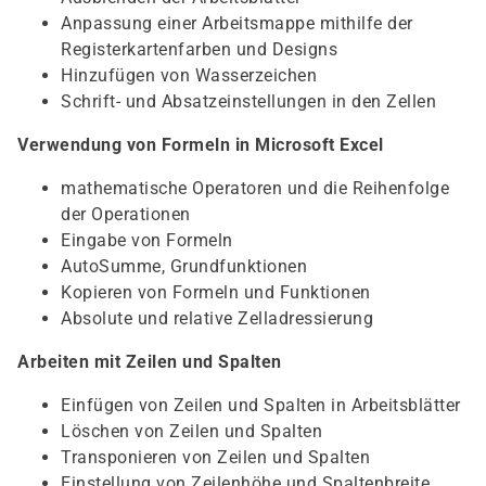
Anpassung einer Arbeitsmappe mithilfe der
Registerkartenfarben und Designs
Hinzufügen von Wasserzeichen
Schrift- und Absatzeinstellungen in den Zellen
Verwendung von Formeln in Microsoft Excel
mathematische Operatoren und die Reihenfolge
der Operationen
Eingabe von Formeln
AutoSumme, Grundfunktionen
Kopieren von Formeln und Funktionen
Absolute und relative Zelladressierung
Arbeiten mit Zeilen und Spalten
Einfügen von Zeilen und Spalten in Arbeitsblätter
Löschen von Zeilen und Spalten
Transponieren von Zeilen und Spalten
Einstellung von Zeilenhöhe und Spaltenbreite