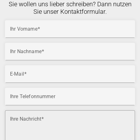
Sie wollen uns lieber schreiben? Dann nutzen
Sie unser Kontaktformular.
Ihr Vorname
Ihr Nachname
E-Mail
Ihre Telefonnummer
Ihre Nachricht