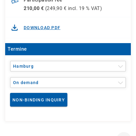
210,00
€
(
249,90
€ incl.
19 %
VAT)
DOWNLOAD PDF
Termine
Hamburg
On demand
NON-BINDING INQUIRY