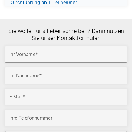
Durchführung ab 1 Teilnehmer
Sie wollen uns lieber schreiben? Dann nutzen
Sie unser Kontaktformular.
Ihr Vorname
Ihr Nachname
E-Mail
Ihre Telefonnummer