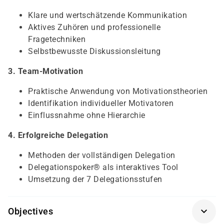
Klare und wertschätzende Kommunikation
Aktives Zuhören und professionelle
Fragetechniken
Selbstbewusste Diskussionsleitung
3. Team-Motivation
Praktische Anwendung von Motivationstheorien
Identifikation individueller Motivatoren
Einflussnahme ohne Hierarchie
4. Erfolgreiche Delegation
Methoden der vollständigen Delegation
Delegationspoker® als interaktives Tool
Umsetzung der 7 Delegationsstufen
Objectives