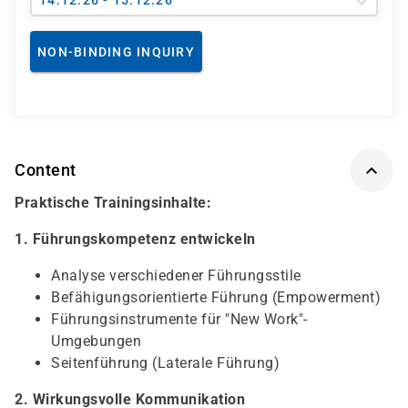
14.12.26 - 15.12.26
NON-BINDING INQUIRY
Content
Praktische Trainingsinhalte:
1. Führungskompetenz entwickeln
Analyse verschiedener Führungsstile
Befähigungsorientierte Führung (Empowerment)
Führungsinstrumente für "New Work"-
Umgebungen
Seitenführung (Laterale Führung)
2. Wirkungsvolle Kommunikation