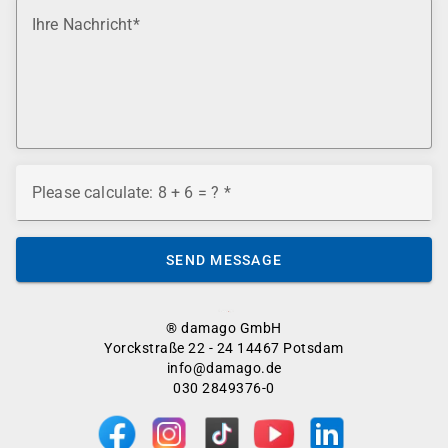
Ihre Nachricht
Please calculate: 8 + 6 = ?
SEND MESSAGE
® damago GmbH
Yorckstraße 22 - 24 14467 Potsdam
info@damago.de
030 2849376-0