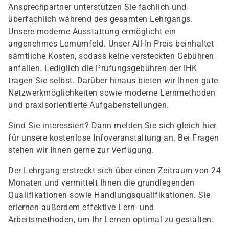
Ansprechpartner unterstützen Sie fachlich und
überfachlich während des gesamten Lehrgangs.
Unsere moderne Ausstattung ermöglicht ein
angenehmes Lernumfeld. Unser All-In-Preis beinhaltet
sämtliche Kosten, sodass keine versteckten Gebühren
anfallen. Lediglich die Prüfungsgebühren der IHK
tragen Sie selbst. Darüber hinaus bieten wir Ihnen gute
Netzwerkmöglichkeiten sowie moderne Lernmethoden
und praxisorientierte Aufgabenstellungen.
Sind Sie interessiert? Dann melden Sie sich gleich hier
für unsere kostenlose Infoveranstaltung an. Bei Fragen
stehen wir Ihnen gerne zur Verfügung.
Der Lehrgang erstreckt sich über einen Zeitraum von 24
Monaten und vermittelt Ihnen die grundlegenden
Qualifikationen sowie Handlungsqualifikationen. Sie
erlernen außerdem effektive Lern- und
Arbeitsmethoden, um Ihr Lernen optimal zu gestalten.