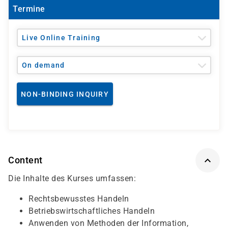
Termine
Live Online Training
On demand
NON-BINDING INQUIRY
Content
Die Inhalte des Kurses umfassen:
Rechtsbewusstes Handeln
Betriebswirtschaftliches Handeln
Anwenden von Methoden der Information,