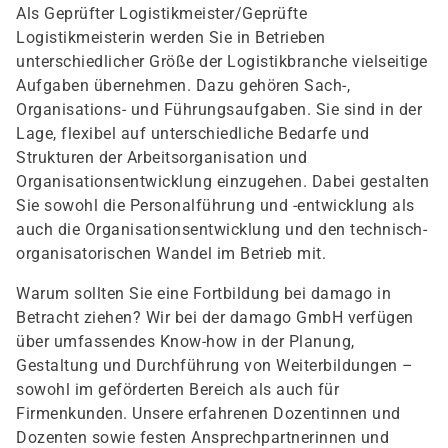
Als Geprüfter Logistikmeister/Geprüfte
Logistikmeisterin werden Sie in Betrieben
unterschiedlicher Größe der Logistikbranche vielseitige
Aufgaben übernehmen. Dazu gehören Sach-,
Organisations- und Führungsaufgaben. Sie sind in der
Lage, flexibel auf unterschiedliche Bedarfe und
Strukturen der Arbeitsorganisation und
Organisationsentwicklung einzugehen. Dabei gestalten
Sie sowohl die Personalführung und -entwicklung als
auch die Organisationsentwicklung und den technisch-
organisatorischen Wandel im Betrieb mit.
Warum sollten Sie eine Fortbildung bei damago in
Betracht ziehen? Wir bei der damago GmbH verfügen
über umfassendes Know-how in der Planung,
Gestaltung und Durchführung von Weiterbildungen –
sowohl im geförderten Bereich als auch für
Firmenkunden. Unsere erfahrenen Dozentinnen und
Dozenten sowie festen Ansprechpartnerinnen und