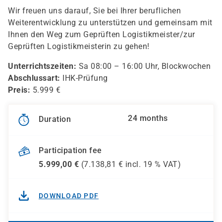
Wir freuen uns darauf, Sie bei Ihrer beruflichen
Weiterentwicklung zu unterstützen und gemeinsam mit
Ihnen den Weg zum Geprüften Logistikmeister/zur
Geprüften Logistikmeisterin zu gehen!
Unterrichtszeiten:
Sa 08:00 – 16:00 Uhr, Blockwochen
Abschlussart:
IHK-Prüfung
Preis:
5.999 €
24 months
Duration
Participation fee
5.999,00
€
(
7.138,81
€ incl.
19 %
VAT)
DOWNLOAD PDF