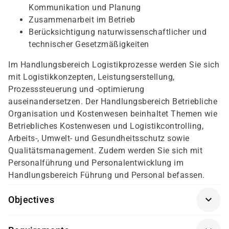
Kommunikation und Planung
Zusammenarbeit im Betrieb
Berücksichtigung naturwissenschaftlicher und
technischer Gesetzmäßigkeiten
Im Handlungsbereich Logistikprozesse werden Sie sich
mit Logistikkonzepten, Leistungserstellung,
Prozesssteuerung und -optimierung
auseinandersetzen. Der Handlungsbereich Betriebliche
Organisation und Kostenwesen beinhaltet Themen wie
Betriebliches Kostenwesen und Logistikcontrolling,
Arbeits-, Umwelt- und Gesundheitsschutz sowie
Qualitätsmanagement. Zudem werden Sie sich mit
Personalführung und Personalentwicklung im
Handlungsbereich Führung und Personal befassen.
Objectives
Für die Prüfung im Prüfungsteil "Grundlegende