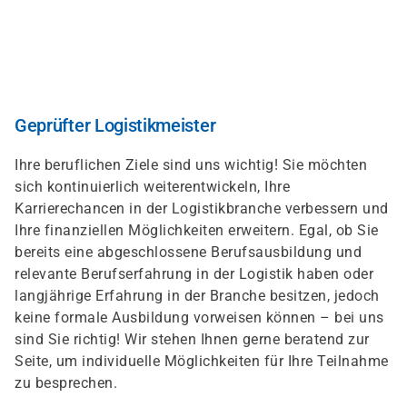
Skip
to
main
content
Geprüfter Logistikmeister
Ihre beruflichen Ziele sind uns wichtig! Sie möchten
sich kontinuierlich weiterentwickeln, Ihre
Karrierechancen in der Logistikbranche verbessern und
Ihre finanziellen Möglichkeiten erweitern. Egal, ob Sie
bereits eine abgeschlossene Berufsausbildung und
relevante Berufserfahrung in der Logistik haben oder
langjährige Erfahrung in der Branche besitzen, jedoch
keine formale Ausbildung vorweisen können – bei uns
sind Sie richtig! Wir stehen Ihnen gerne beratend zur
Seite, um individuelle Möglichkeiten für Ihre Teilnahme
zu besprechen.