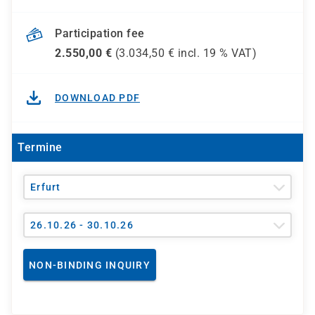
Participation fee
2.550,00
€
(
3.034,50
€ incl.
19 %
VAT)
DOWNLOAD PDF
Termine
Erfurt
26.10.26 - 30.10.26
NON-BINDING INQUIRY