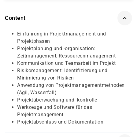
Content
Einführung in Projektmanagement und
Projektphasen
Projektplanung und -organisation:
Zeitmanagement, Ressourcenmanagement
Kommunikation und Teamarbeit im Projekt
Risikomanagement: Identifizierung und
Minimierung von Risiken
Anwendung von Projektmanagementmethoden
(Agil, Wasserfall)
Projektüberwachung und -kontrolle
Werkzeuge und Software für das
Projektmanagement
Projektabschluss und Dokumentation