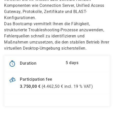
Komponenten wie Connection Server, Unified Access
Gateway, Protokolle, Zertifikate und BLAST-
Konfigurationen.
Das Bootcamp vermittelt Ihnen die Fähigkeit,
strukturierte Troubleshooting-Prozesse anzuwenden,
Fehlerquellen schnell zu identifizieren und
Maßnahmen umzusetzen, die den stabilen Betrieb Ihrer
virtuellen Desktop-Umgebung sicherstellen.
5 days
Duration
Participation fee
3.750,00
€
(
4.462,50
€ incl.
19 %
VAT)