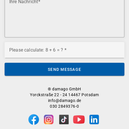
Ihre Nachricht
Please calculate: 8 + 6 = ?
SEND MESSAGE
® damago GmbH
Yorckstraße 22 - 24 14467 Potsdam
info@damago.de
030 2849376-0