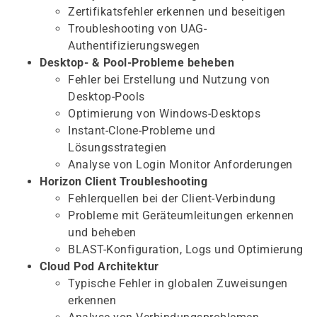
Zertifikatsfehler erkennen und beseitigen
Troubleshooting von UAG-
Authentifizierungswegen
Desktop- & Pool-Probleme beheben
Fehler bei Erstellung und Nutzung von
Desktop-Pools
Optimierung von Windows-Desktops
Instant-Clone-Probleme und
Lösungsstrategien
Analyse von Login Monitor Anforderungen
Horizon Client Troubleshooting
Fehlerquellen bei der Client-Verbindung
Probleme mit Geräteumleitungen erkennen
und beheben
BLAST-Konfiguration, Logs und Optimierung
Cloud Pod Architektur
Typische Fehler in globalen Zuweisungen
erkennen