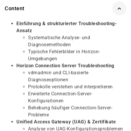
Content
Einführung & strukturierter Troubleshooting-
Ansatz
Systematische Analyse- und
Diagnosemethoden
Typische Fehlerbilder in Horizon-
Umgebungen
Horizon Connection Server Troubleshooting
vdmadmin und CLI-basierte
Diagnoseoptionen
Protokolle verstehen und interpretieren
Erweiterte Connection-Server-
Konfigurationen
Behebung häufiger Connection-Server-
Probleme
Unified Access Gateway (UAG) & Zertifikate
Analyse von UAG-Konfigurationsproblemen