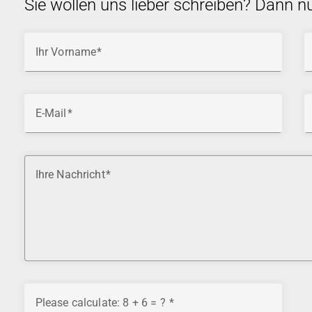
Sie wollen uns lieber schreiben? Dann n
Ihr Vorname
E-Mail
Ihre Nachricht
Please calculate: 8 + 6 = ?