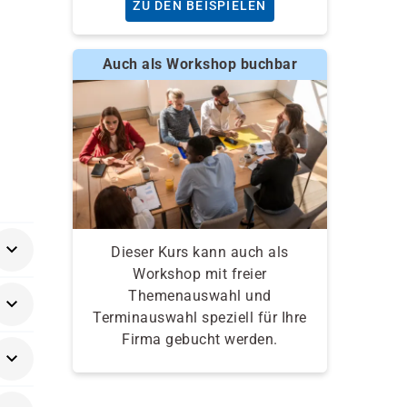
ZU DEN BEISPIELEN
Auch als Workshop buchbar
Dieser Kurs kann auch als
Workshop mit freier
Themenauswahl und
Terminauswahl speziell für Ihre
Firma gebucht werden.