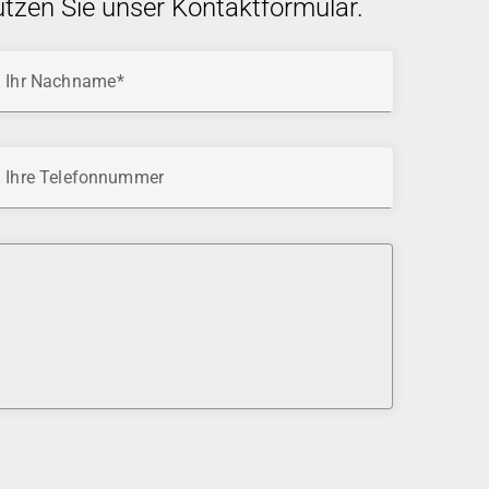
utzen Sie unser Kontaktformular.
Ihr Nachname
Ihre Telefonnummer