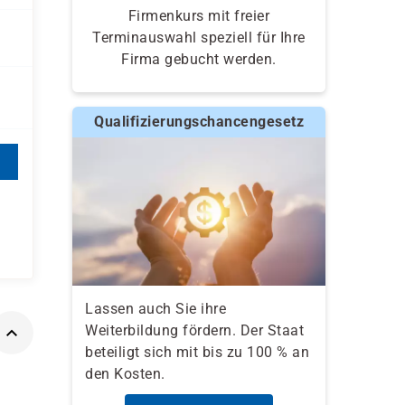
Firmenkurs mit freier
Terminauswahl speziell für Ihre
Firma gebucht werden.
Qualifizierungschancengesetz
Lassen auch Sie ihre
Weiterbildung fördern. Der Staat
beteiligt sich mit bis zu 100 % an
den Kosten.