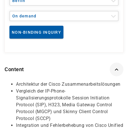
Berlin
On demand
NON-BINDING INQUIRY
Content
Architektur der Cisco Zusammenarbeitslösungen
Vergleich der IP-Phone-
Signalisierungsprotokolle Session Initiation
Protocol (SIP), H323, Media Gateway Control
Protocol (MGCP) und Skinny Client Control
Protocol (SCCP)
Integration und Fehlerbehebung von Cisco Unified