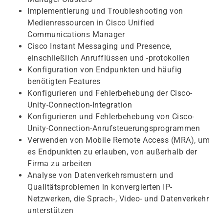
Implementierung und Troubleshooting von
Medienressourcen in Cisco Unified
Communications Manager
Cisco Instant Messaging und Presence,
einschließlich Anrufflüssen und -protokollen
Konfiguration von Endpunkten und häufig
benötigten Features
Konfigurieren und Fehlerbehebung der Cisco-
Unity-Connection-Integration
Konfigurieren und Fehlerbehebung von Cisco-
Unity-Connection-Anrufsteuerungsprogrammen
Verwenden von Mobile Remote Access (MRA), um
es Endpunkten zu erlauben, von außerhalb der
Firma zu arbeiten
Analyse von Datenverkehrsmustern und
Qualitätsproblemen in konvergierten IP-
Netzwerken, die Sprach-, Video- und Datenverkehr
unterstützen