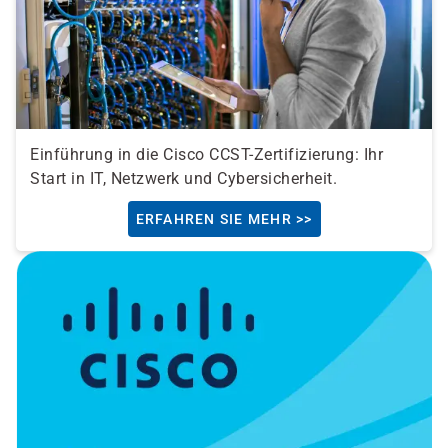
Einführung in die Cisco CCST-Zertifizierung: Ihr
Start in IT, Netzwerk und Cybersicherheit.
ERFAHREN SIE MEHR >>