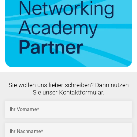
Sie wollen uns lieber schreiben? Dann nutzen
Sie unser Kontaktformular.
Ihr Vorname
Ihr Nachname