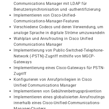
Communications Manager mit LDAP für
Benutzersynchronisation und -authentifizierung
Implementieren von Cisco-Unified-
Communications-Manager-Features
Verschiedene Codecs und deren Verwendung, um
analoge Sprache in digitale Ströme umzuwandeln
Wahlplan und Anrufrouting in Cisco Unified
Communications Manager
Implementierung von Public-Switched-Telephone-
Network (-PSTN)-Zugriff mithilfe von MGCP-
Gateways
Implementierung eines Cisco-Gateways für PSTN-
Zugriff
Konfigurieren von Anrufprivilegien in Cisco
Unified Communications Manager
Implementieren von Gebührenbetrugsprävention
Implementieren eines globalisierten Anrufroutings
innerhalb eines Cisco-Unified-Communications-
Manager-Clusters