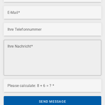
E-Mail
Ihre Telefonnummer
Ihre Nachricht
Please calculate: 8 + 6 = ?
SEND MESSAGE