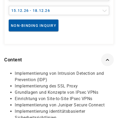
15.12.26 - 18.12.26
NON-BINDING INQUIRY
Content
Implementierung von Intrusion Detection and
Prevention (IDP)
Implementierung des SSL Proxy
Grundlagen und Konzepte von IPsec VPNs
Einrichtung von Site-to-Site IPsec VPNs
Implementierung von Juniper Secure Connect
Implementierung identitätsbasierter
Sicherheitsrichtlinien