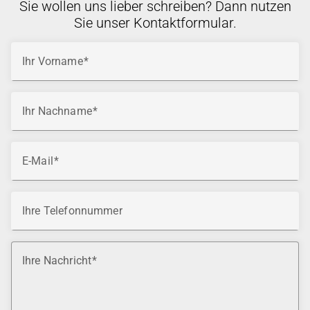
Sie wollen uns lieber schreiben? Dann nutzen
Sie unser Kontaktformular.
Ihr Vorname
Ihr Nachname
E-Mail
Ihre Telefonnummer
Ihre Nachricht