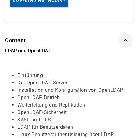
NON-BINDING INQUIRY
Content
LDAP und OpenLDAP
Einführung
Der OpenLDAP-Server
Installation und Konfiguration von OpenLDAP
OpenLDAP-Betrieb
Weiterleitung und Replikation
OpenLDAP-Sicherheit
SASL und TLS
LDAP für Benutzerdaten
Linux-Benutzerauthentisierung über LDAP