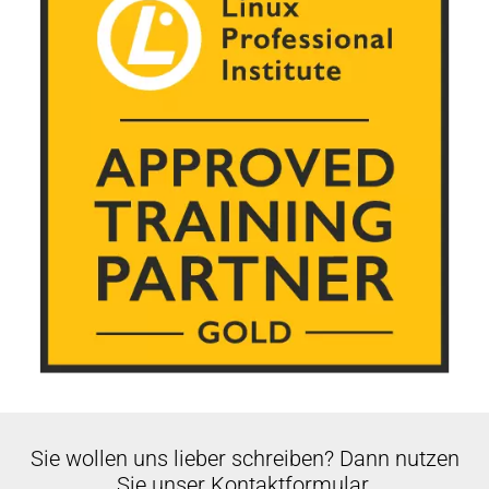
Sie wollen uns lieber schreiben? Dann nutzen
Sie unser Kontaktformular.