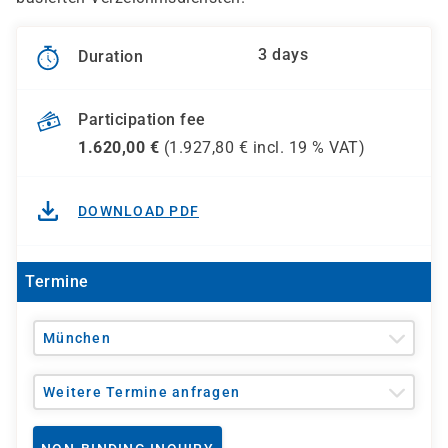
3 days
Duration
Participation fee
1.620,00
€
(
1.927,80
€ incl.
19 %
VAT)
DOWNLOAD PDF
Termine
München
Weitere Termine anfragen