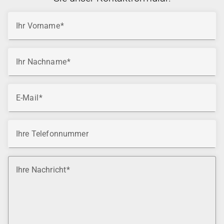
Ihr Vorname
Ihr Nachname
E-Mail
Ihre Telefonnummer
Ihre Nachricht