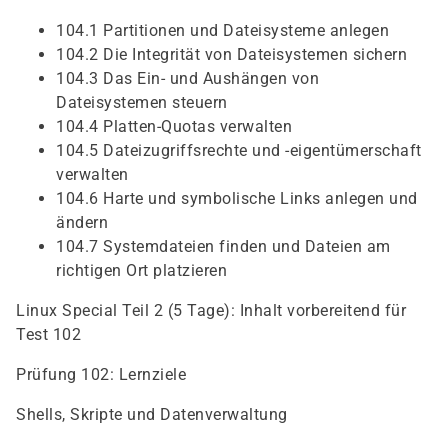
104.1 Partitionen und Dateisysteme anlegen
104.2 Die Integrität von Dateisystemen sichern
104.3 Das Ein- und Aushängen von
Dateisystemen steuern
104.4 Platten-Quotas verwalten
104.5 Dateizugriffsrechte und -eigentümerschaft
verwalten
104.6 Harte und symbolische Links anlegen und
ändern
104.7 Systemdateien finden und Dateien am
richtigen Ort platzieren
Linux Special Teil 2 (5 Tage): Inhalt vorbereitend für
Test 102
Prüfung 102: Lernziele
Shells, Skripte und Datenverwaltung