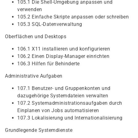
105.1 Die Shell-Umgebung anpassen und
verwenden
105.2 Einfache Skripte anpassen oder schreiben
105.3 SQL-Datenverwaltung
Oberflächen und Desktops
106.1 X11 installieren und konfigurieren
106.2 Einen Display-Manager einrichten
106.3 Hilfen für Behinderte
Administrative Aufgaben
107.1 Benutzer- und Gruppenkonten und
dazugehörige Systemdateien verwalten
107.2 Systemadministrationsaufgaben durch
Einplanen von Jobs automatisieren
107.3 Lokalisierung und Internationalisierung
Grundlegende Systemdienste