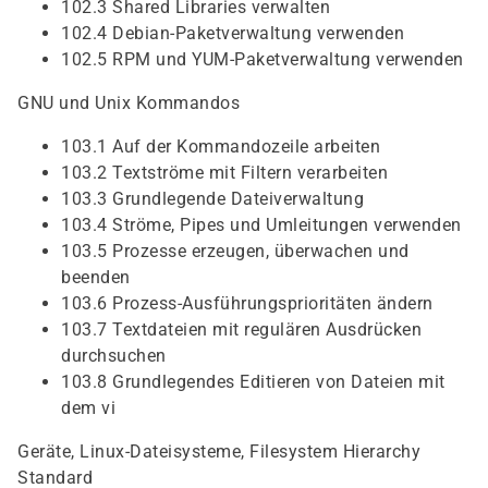
102.3 Shared Libraries verwalten
102.4 Debian-Paketverwaltung verwenden
102.5 RPM und YUM-Paketverwaltung verwenden
GNU und Unix Kommandos
103.1 Auf der Kommandozeile arbeiten
103.2 Textströme mit Filtern verarbeiten
103.3 Grundlegende Dateiverwaltung
103.4 Ströme, Pipes und Umleitungen verwenden
103.5 Prozesse erzeugen, überwachen und
beenden
103.6 Prozess-Ausführungsprioritäten ändern
103.7 Textdateien mit regulären Ausdrücken
durchsuchen
103.8 Grundlegendes Editieren von Dateien mit
dem vi
Geräte, Linux-Dateisysteme, Filesystem Hierarchy
Standard