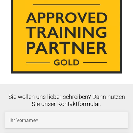
Sie wollen uns lieber schreiben? Dann nutzen
Sie unser Kontaktformular.
Ihr Vorname