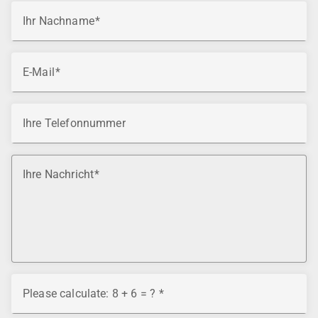
Ihr Nachname
E-Mail
Ihre Telefonnummer
Ihre Nachricht
Please calculate: 8 + 6 = ?