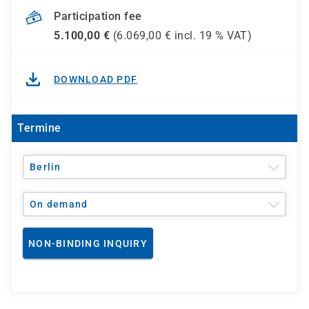
Participation fee
5.100,00
€
(
6.069,00
€ incl.
19 %
VAT)
DOWNLOAD PDF
Termine
Berlin
On demand
NON-BINDING INQUIRY