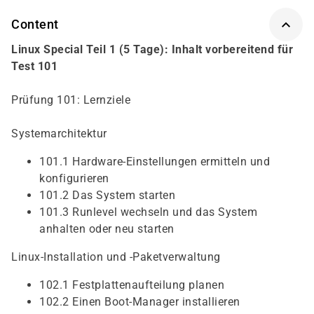
Content
Linux Special Teil 1 (5 Tage): Inhalt vorbereitend für
Test 101
Prüfung 101: Lernziele
Systemarchitektur
101.1 Hardware-Einstellungen ermitteln und
konfigurieren
101.2 Das System starten
101.3 Runlevel wechseln und das System
anhalten oder neu starten
Linux-Installation und -Paketverwaltung
102.1 Festplattenaufteilung planen
102.2 Einen Boot-Manager installieren