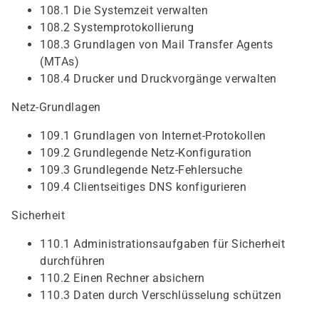
108.1 Die Systemzeit verwalten
108.2 Systemprotokollierung
108.3 Grundlagen von Mail Transfer Agents
(MTAs)
108.4 Drucker und Druckvorgänge verwalten
Netz-Grundlagen
109.1 Grundlagen von Internet-Protokollen
109.2 Grundlegende Netz-Konfiguration
109.3 Grundlegende Netz-Fehlersuche
109.4 Clientseitiges DNS konfigurieren
Sicherheit
110.1 Administrationsaufgaben für Sicherheit
durchführen
110.2 Einen Rechner absichern
110.3 Daten durch Verschlüsselung schützen