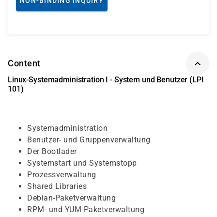
NON-BINDING INQUIRY
Content
Linux-Systemadministration I - System und Benutzer (LPI
101)
Systemadministration
Benutzer- und Gruppenverwaltung
Der Bootlader
Systemstart und Systemstopp
Prozessverwaltung
Shared Libraries
Debian-Paketverwaltung
RPM- und YUM-Paketverwaltung