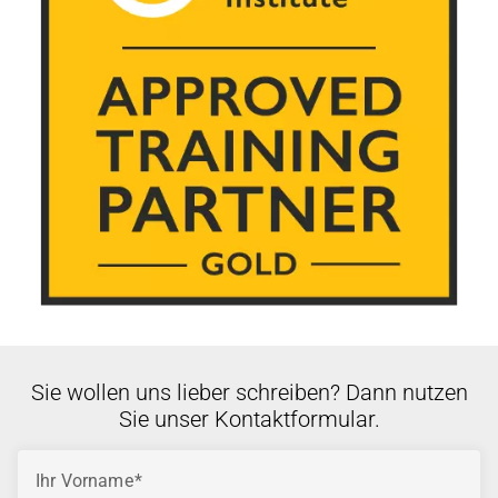
Sie wollen uns lieber schreiben? Dann nutzen
Sie unser Kontaktformular.
Ihr Vorname