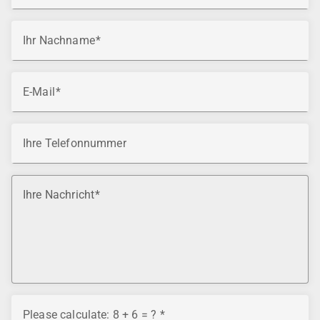
Ihr Nachname
E-Mail
Ihre Telefonnummer
Ihre Nachricht
Please calculate: 8 + 6 = ?