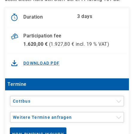
3 days
Duration
Participation fee
1.620,00
€
(
1.927,80
€ incl.
19 %
VAT)
DOWNLOAD PDF
Termine
Cottbus
Weitere Termine anfragen