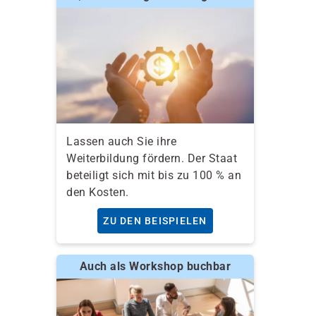
Lassen auch Sie ihre
Weiterbildung fördern. Der Staat
beteiligt sich mit bis zu 100 % an
den Kosten.
ZU DEN BEISPIELEN
Auch als Workshop buchbar