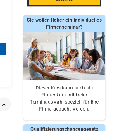
Sie wollen lieber ein individuelles
Firmenseminar?
Dieser Kurs kann auch als
Firmenkurs mit freier
Terminauswahl speziell für Ihre
Firma gebucht werden.
Qualifizierungschancengesetz