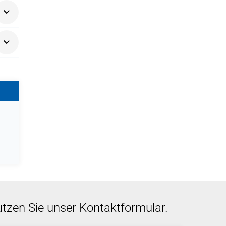
utzen Sie unser Kontaktformular.