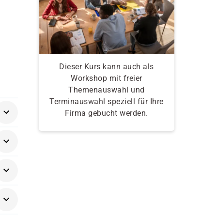
Dieser Kurs kann auch als
Workshop mit freier
Themenauswahl und
Terminauswahl speziell für Ihre
Firma gebucht werden.