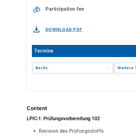
Participation fee
DOWNLOAD PDF
Termine
Berlin
Weitere 
Content
LPIC-1: Prüfungsvorbereitung 102
Revision des Prüfungsstoffs