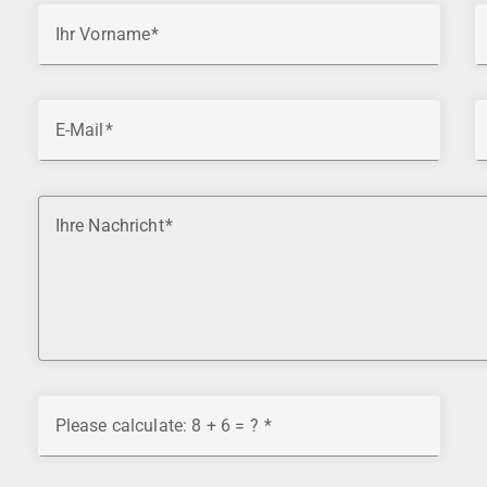
Ihr Vorname
E-Mail
Ihre Nachricht
Please calculate: 8 + 6 = ?