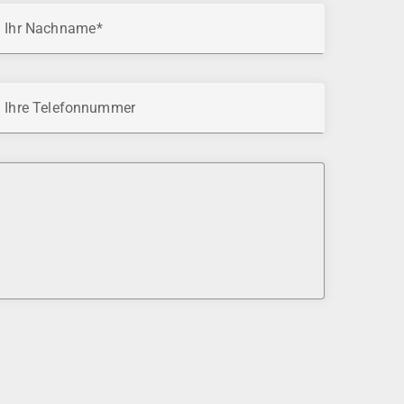
Ihr Nachname
Ihre Telefonnummer