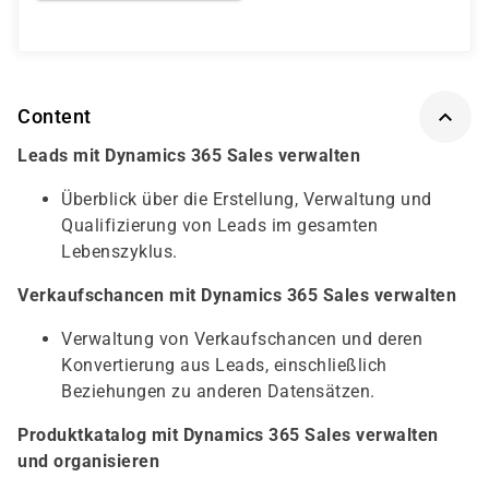
Content
Leads mit Dynamics 365 Sales verwalten
Überblick über die Erstellung, Verwaltung und
Qualifizierung von Leads im gesamten
Lebenszyklus.
Verkaufschancen mit Dynamics 365 Sales verwalten
Verwaltung von Verkaufschancen und deren
Konvertierung aus Leads, einschließlich
Beziehungen zu anderen Datensätzen.
Produktkatalog mit Dynamics 365 Sales verwalten
und organisieren