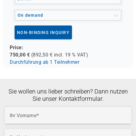
On demand
NON-BINDING INQUIRY
Price:
750,00
€
(
892,50
€ incl.
19 %
VAT)
Durchführung ab 1 Teilnehmer
Sie wollen uns lieber schreiben? Dann nutzen
Sie unser Kontaktformular.
Ihr Vorname