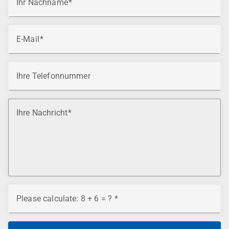
Ihr Nachname
E-Mail
Ihre Telefonnummer
Ihre Nachricht
Please calculate: 8 + 6 = ?