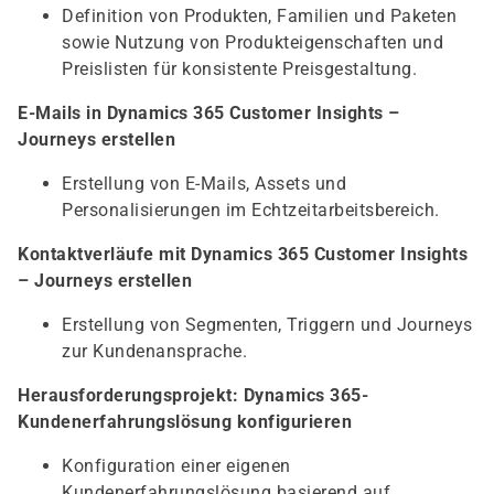
Definition von Produkten, Familien und Paketen
sowie Nutzung von Produkteigenschaften und
Preislisten für konsistente Preisgestaltung.
E-Mails in Dynamics 365 Customer Insights –
Journeys erstellen
Erstellung von E-Mails, Assets und
Personalisierungen im Echtzeitarbeitsbereich.
Kontaktverläufe mit Dynamics 365 Customer Insights
– Journeys erstellen
Erstellung von Segmenten, Triggern und Journeys
zur Kundenansprache.
Herausforderungsprojekt: Dynamics 365-
Kundenerfahrungslösung konfigurieren
Konfiguration einer eigenen
Kundenerfahrungslösung basierend auf