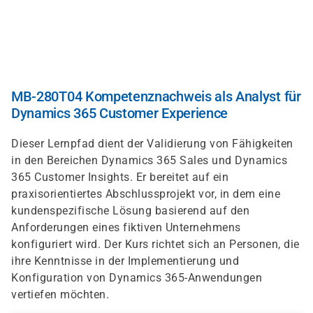
Skip
to
main
content
MB-280T04 Kompetenznachweis als Analyst für
Dynamics 365 Customer Experience
Dieser Lernpfad dient der Validierung von Fähigkeiten
in den Bereichen Dynamics 365 Sales und Dynamics
365 Customer Insights. Er bereitet auf ein
praxisorientiertes Abschlussprojekt vor, in dem eine
kundenspezifische Lösung basierend auf den
Anforderungen eines fiktiven Unternehmens
konfiguriert wird. Der Kurs richtet sich an Personen, die
ihre Kenntnisse in der Implementierung und
Konfiguration von Dynamics 365-Anwendungen
vertiefen möchten.