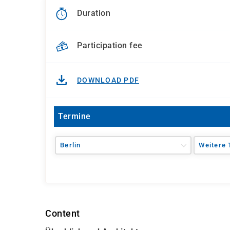
Duration
Participation fee
DOWNLOAD PDF
Termine
Berlin
Weitere 
Content