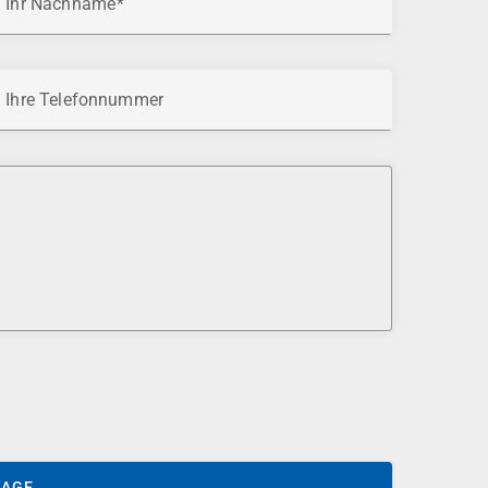
Ihr Nachname
Ihre Telefonnummer
SAGE