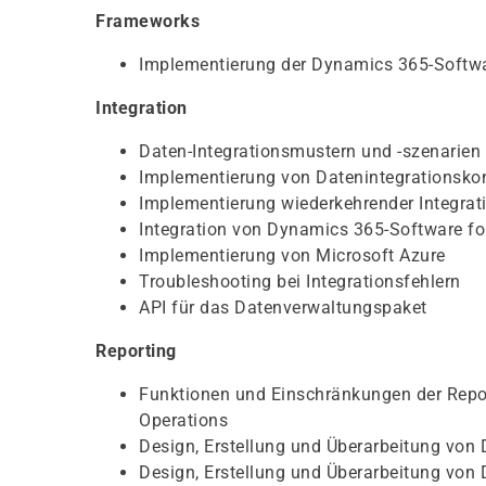
Frameworks
Implementierung der Dynamics 365-Softw
Integration
Daten-Integrationsmustern und -szenarien
Implementierung von Datenintegrationsko
Implementierung wiederkehrender Integrat
Integration von Dynamics 365-Software fo
Implementierung von Microsoft Azure
Troubleshooting bei Integrationsfehlern
API für das Datenverwaltungspaket
Reporting
Funktionen und Einschränkungen der Repo
Operations
Design, Erstellung und Überarbeitung von
Design, Erstellung und Überarbeitung von