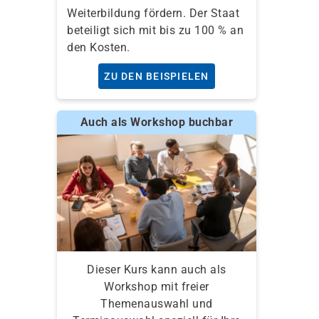
Weiterbildung fördern. Der Staat
beteiligt sich mit bis zu 100 % an
den Kosten.
ZU DEN BEISPIELEN
Auch als Workshop buchbar
Dieser Kurs kann auch als
Workshop mit freier
Themenauswahl und