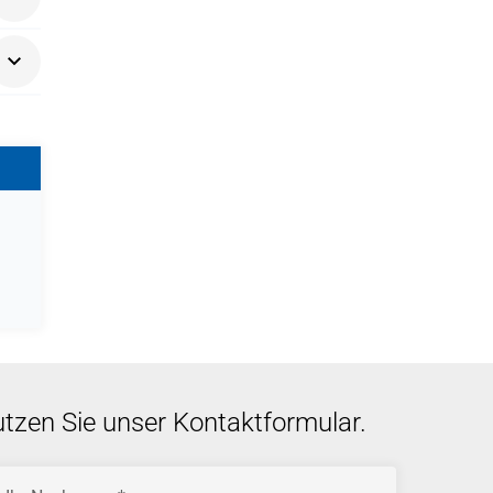
utzen Sie unser Kontaktformular.