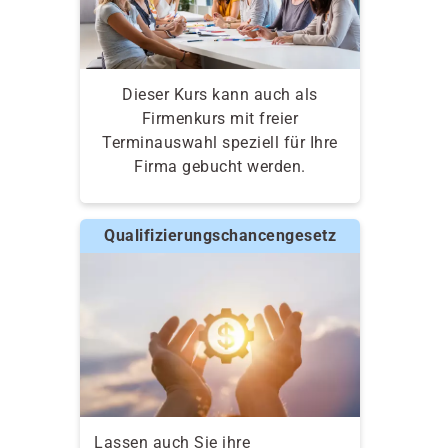
Dieser Kurs kann auch als
Firmenkurs mit freier
Terminauswahl speziell für Ihre
Firma gebucht werden.
Qualifizierungschancengesetz
Lassen auch Sie ihre