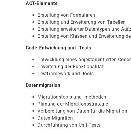
AOT-Elemente
Erstellung von Formularen
Erstellung und Erweiterung von Tabellen
Erstellung erweiterter Datentypen und Au
Erstellung von Klassen und Erweiterung 
Code-Entwicklung und -Tests
Entwicklung eines objektorientierten Code
Erweiterung der Funktionalität
Testframework und -tools
Datenmigration
Migrationstools und -methoden
Planung der Migrationsstrategie
Vorbereitung von Daten für die Migration
Daten-Migration
Durchführung von Unit-Tests