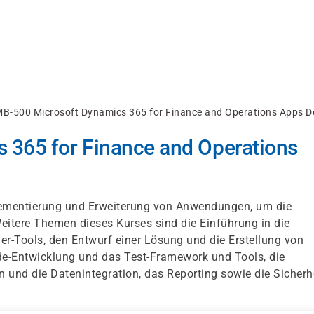
B-500 Microsoft Dynamics 365 for Finance and Operations Apps D
 365 for Finance and Operations
plementierung und Erweiterung von Anwendungen, um die
itere Themen dieses Kurses sind die Einführung in die
er-Tools, den Entwurf einer Lösung und die Erstellung von
de-Entwicklung und das Test-Framework und Tools, die
 und die Datenintegration, das Reporting sowie die Sicherh