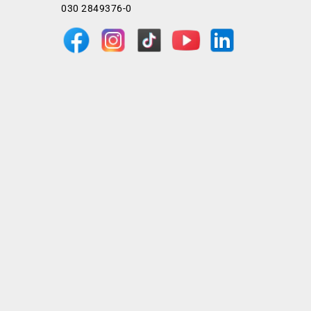
030 2849376-0