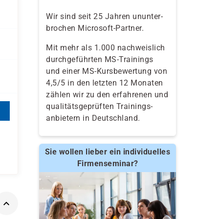
Wir sind seit 25 Jahren ununter-
brochen Microsoft-Partner.
Mit mehr als 1.000 nachweislich
durchgeführten MS-Trainings
und einer MS-Kursbewertung von
4,5/5 in den letzten 12 Monaten
zählen wir zu den erfahrenen und
qualitäts­geprüften Trainings­
anbietern in Deutschland.
Sie wollen lieber ein individuelles
Firmenseminar?