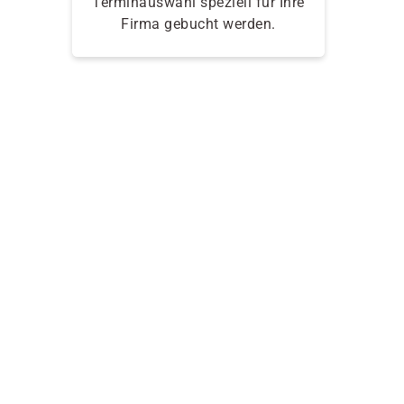
Terminauswahl speziell für Ihre
Firma gebucht werden.