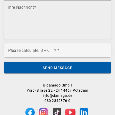
Ihre Nachricht
Please calculate: 8 + 6 = ?
SEND MESSAGE
® damago GmbH
Yorckstraße 22 - 24 14467 Potsdam
info@damago.de
030 2849376-0