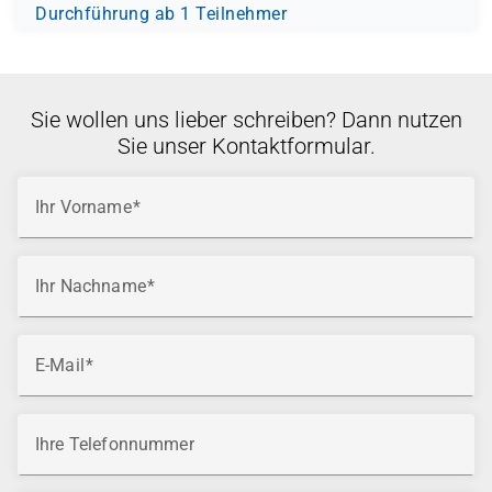
Durchführung ab 1 Teilnehmer
Sie wollen uns lieber schreiben? Dann nutzen
Sie unser Kontaktformular.
Ihr Vorname
Ihr Nachname
E-Mail
Ihre Telefonnummer