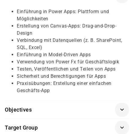
Einführung in Power Apps: Plattform und
Möglichkeiten
Erstellung von Canvas-Apps: Drag-and-Drop-
Design
Verbindung mit Datenquellen (z. B. SharePoint,
SQL, Excel)
Einführung in Model-Driven Apps
Verwendung von Power Fx für Geschäftslogik
Testen, Veröffentlichen und Teilen von Apps
Sicherheit und Berechtigungen für Apps
Praxisübungen: Erstellung einer einfachen
Geschäfts-App
Objectives
Basiswissen in Microsoft 365 und grundlegende
Target Group
IT-Kenntnisse