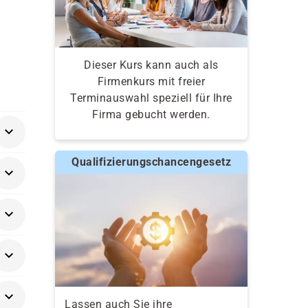
Dieser Kurs kann auch als
Firmenkurs mit freier
Terminauswahl speziell für Ihre
Firma gebucht werden.
Qualifizierungschancengesetz
e das
Lassen auch Sie ihre