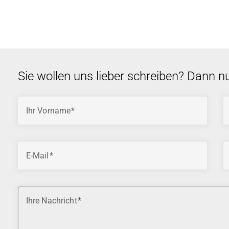
Sie wollen uns lieber schreiben? Dann n
Ihr Vorname
E-Mail
Ihre Nachricht