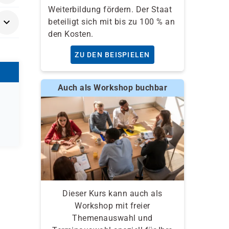
Weiterbildung fördern. Der Staat
beteiligt sich mit bis zu 100 % an
den Kosten.
ZU DEN BEISPIELEN
Auch als Workshop buchbar
Dieser Kurs kann auch als
Workshop mit freier
Themenauswahl und