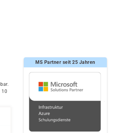
MS Partner seit 25 Jahren
bar.
s 10