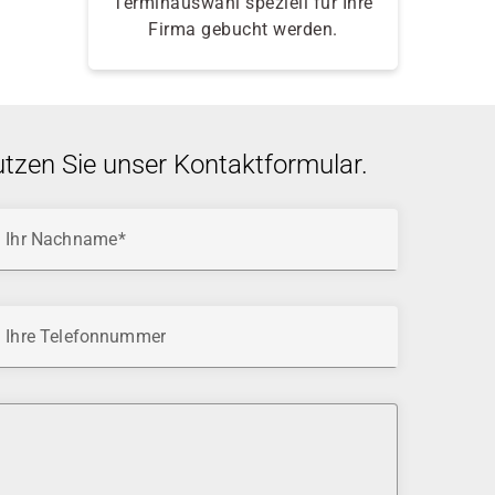
Terminauswahl speziell für Ihre
Firma gebucht werden.
utzen Sie unser Kontaktformular.
Ihr Nachname
Ihre Telefonnummer