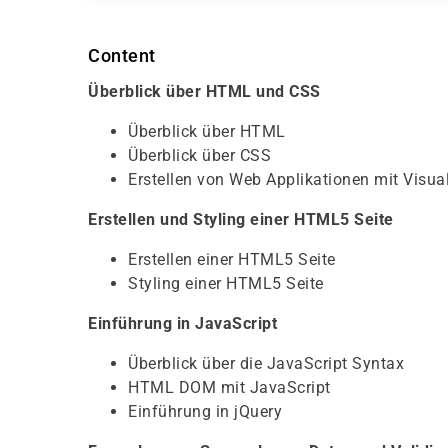
Content
Überblick über HTML und CSS
Überblick über HTML
Überblick über CSS
Erstellen von Web Applikationen mit Visua
Erstellen und Styling einer HTML5 Seite
Erstellen einer HTML5 Seite
Styling einer HTML5 Seite
Einführung in JavaScript
Überblick über die JavaScript Syntax
HTML DOM mit JavaScript
Einführung in jQuery