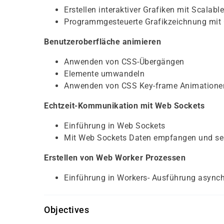
Erstellen interaktiver Grafiken mit Scalabl
Programmgesteuerte Grafikzeichnung mit
Benutzeroberfläche animieren
Anwenden von CSS-Übergängen
Elemente umwandeln
Anwenden von CSS Key-frame Animatione
Echtzeit-Kommunikation mit Web Sockets
Einführung in Web Sockets
Mit Web Sockets Daten empfangen und s
Erstellen von Web Worker Prozessen
Einführung in Workers- Ausführung asynch
Objectives