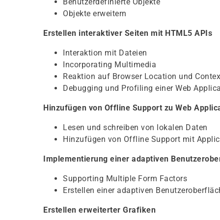
Benutzerdefinierte Objekte
Objekte erweitern
Erstellen interaktiver Seiten mit HTML5 APIs
Interaktion mit Dateien
Incorporating Multimedia
Reaktion auf Browser Location und Contex
Debugging und Profiling einer Web Applic
Hinzufügen von Offline Support zu Web Applic
Lesen und schreiben von lokalen Daten
Hinzufügen von Offline Support mit Appli
Implementierung einer adaptiven Benutzerobe
Supporting Multiple Form Factors
Erstellen einer adaptiven Benutzeroberfläc
Erstellen erweiterter Grafiken