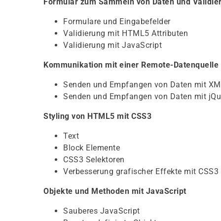
Formular zum Sammeln von Daten und Validie
Formulare und Eingabefelder
Validierung mit HTML5 Attributen
Validierung mit JavaScript
Kommunikation mit einer Remote-Datenquelle
Senden und Empfangen von Daten mit X
Senden und Empfangen von Daten mit jQu
Styling von HTML5 mit CSS3
Text
Block Elemente
CSS3 Selektoren
Verbesserung grafischer Effekte mit CSS3
Objekte und Methoden mit JavaScript
Sauberes JavaScript