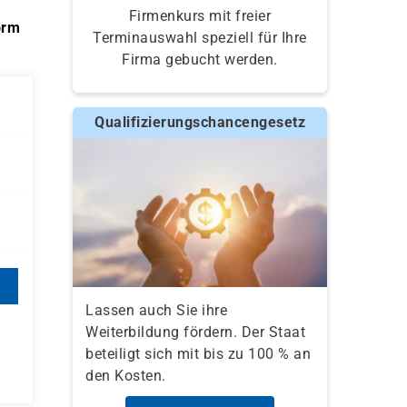
Firmenkurs mit freier
orm
Terminauswahl speziell für Ihre
Firma gebucht werden.
Qualifizierungschancengesetz
Lassen auch Sie ihre
Weiterbildung fördern. Der Staat
beteiligt sich mit bis zu 100 % an
den Kosten.