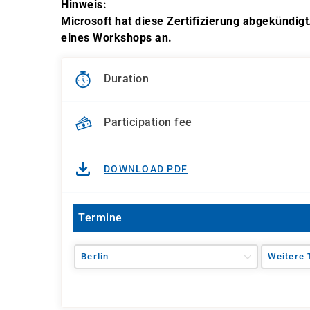
Hinweis:
Microsoft hat diese Zertifizierung abgekündigt
eines Workshops an.
Duration
Participation fee
DOWNLOAD PDF
Termine
Berlin
Weitere 