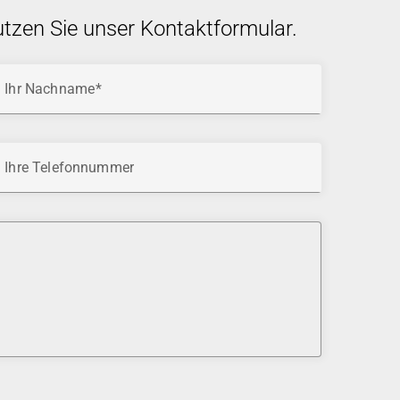
utzen Sie unser Kontaktformular.
Ihr Nachname
Ihre Telefonnummer