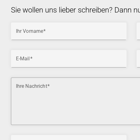
Sie wollen uns lieber schreiben? Dann n
Ihr Vorname
E-Mail
Ihre Nachricht