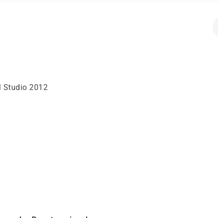
l Studio 2012