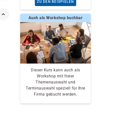
ZU DEN BEISPIELEN
Auch als Workshop buchbar
Dieser Kurs kann auch als
Workshop mit freier
Themenauswahl und
Terminauswahl speziell für Ihre
Firma gebucht werden.