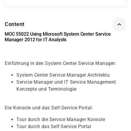
Content
MOC 55022 Using Microsoft System Center Service
Manager 2012 for IT Analysts
Einführung in den System Center Service Manager:
System Center Service Manager Architektu
Service Manager und IT Service Management
Konzepte und Terminologie
Die Konsole und das Self-Service Portal:
Tour durch die Service Manager Konsole
Tour durch das Self-Service Portal