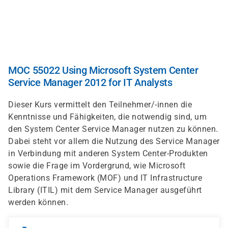
Skip
to
main
content
MOC 55022 Using Microsoft System Center
Service Manager 2012 for IT Analysts
Dieser Kurs vermittelt den Teilnehmer/-innen die
Kenntnisse und Fähigkeiten, die notwendig sind, um
den System Center Service Manager nutzen zu können.
Dabei steht vor allem die Nutzung des Service Manager
in Verbindung mit anderen System Center-Produkten
sowie die Frage im Vordergrund, wie Microsoft
Operations Framework (MOF) und IT Infrastructure
Library (ITIL) mit dem Service Manager ausgeführt
werden können.