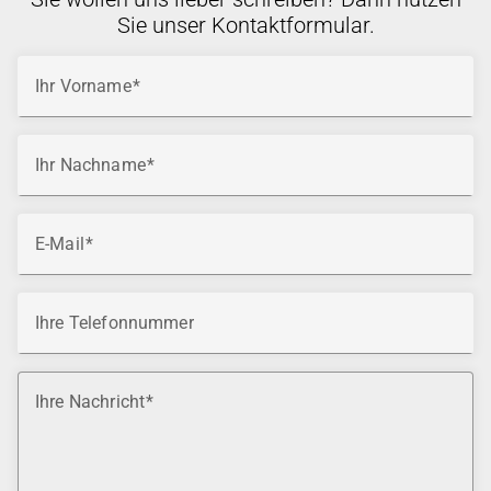
Sie unser Kontaktformular.
Ihr Vorname
Ihr Nachname
E-Mail
Ihre Telefonnummer
Ihre Nachricht