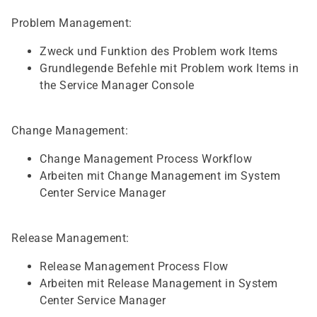
Problem Management:
Zweck und Funktion des Problem work Items
Grundlegende Befehle mit Problem work Items in
the Service Manager Console
Change Management:
Change Management Process Workflow
Arbeiten mit Change Management im System
Center Service Manager
Release Management:
Release Management Process Flow
Arbeiten mit Release Management in System
Center Service Manager