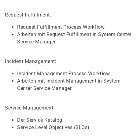
Request Fulfillment:
Request Fulfillment Process Workflow
Arbeiten mit Request Fulfillment in System Center
Service Manager
Incident Management:
Incident Management Process Workflow
Arbeiten mit incident Management in System
Center Service Manager
Service Management:
Der Service Katalog
Service Level Objectives (SLOs)