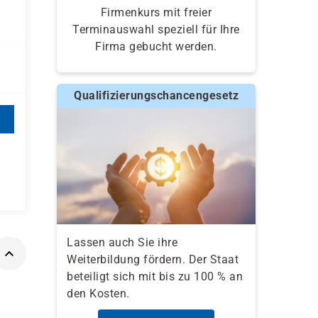
Firmenkurs mit freier
Terminauswahl speziell für Ihre
Firma gebucht werden.
Qualifizierungschancengesetz
Lassen auch Sie ihre
Weiterbildung fördern. Der Staat
beteiligt sich mit bis zu 100 % an
den Kosten.