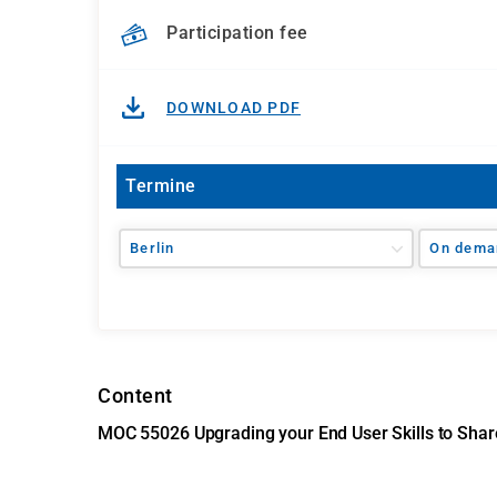
Participation fee
DOWNLOAD PDF
Termine
Berlin
On dema
Content
MOC 55026 Upgrading your End User Skills to Shar