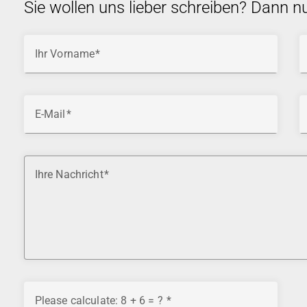
Sie wollen uns lieber schreiben? Dann n
Ihr Vorname
E-Mail
Ihre Nachricht
Please calculate: 8 + 6 = ?