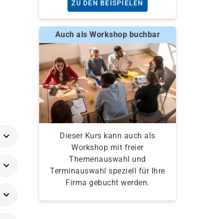
ZU DEN BEISPIELEN
Auch als Workshop buchbar
Dieser Kurs kann auch als
Workshop mit freier
Themenauswahl und
Terminauswahl speziell für Ihre
Firma gebucht werden.
Point