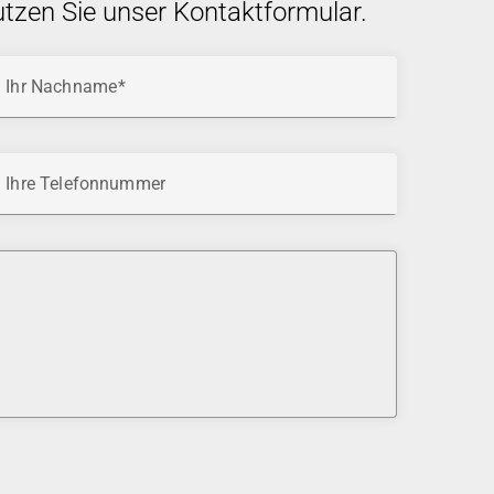
utzen Sie unser Kontaktformular.
Ihr Nachname
Ihre Telefonnummer