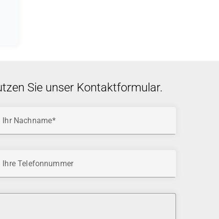
utzen Sie unser Kontaktformular.
Ihr Nachname
Ihre Telefonnummer