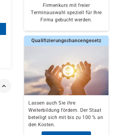
Firmenkurs mit freier
Terminauswahl speziell für Ihre
Firma gebucht werden.
Qualifizierungschancengesetz
Lassen auch Sie ihre
Weiterbildung fördern. Der Staat
beteiligt sich mit bis zu 100 % an
den Kosten.