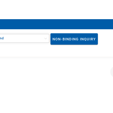
nd
NON-BINDING INQUIRY