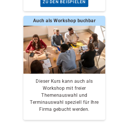
ZU DEN BEISPIELEN
Auch als Workshop buchbar
Dieser Kurs kann auch als
Workshop mit freier
Themenauswahl und
Terminauswahl speziell für Ihre
Firma gebucht werden.