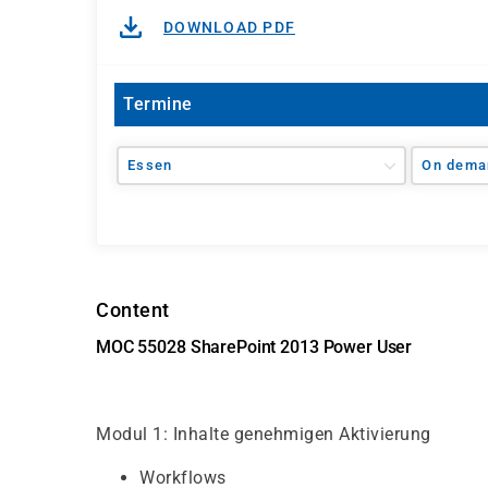
DOWNLOAD PDF
Termine
Essen
On dema
Content
MOC 55028 SharePoint 2013 Power User
Modul 1: Inhalte genehmigen Aktivierung
Workflows