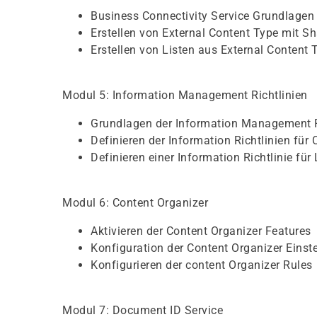
Business Connectivity Service Grundlagen
Erstellen von External Content Type mit S
Erstellen von Listen aus External Content 
Modul 5: Information Management Richtlinien
Grundlagen der Information Management R
Definieren der Information Richtlinien für
Definieren einer Information Richtlinie für 
Modul 6: Content Organizer
Aktivieren der Content Organizer Features
Konfiguration der Content Organizer Einst
Konfigurieren der content Organizer Rules
Modul 7: Document ID Service