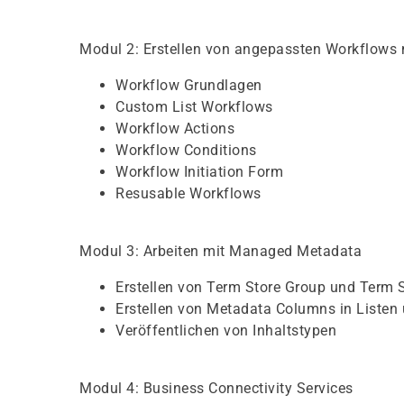
Modul 2: Erstellen von angepassten Workflows 
Workflow Grundlagen
Custom List Workflows
Workflow Actions
Workflow Conditions
Workflow Initiation Form
Resusable Workflows
Modul 3: Arbeiten mit Managed Metadata
Erstellen von Term Store Group und Term 
Erstellen von Metadata Columns in Listen 
Veröffentlichen von Inhaltstypen
Modul 4: Business Connectivity Services