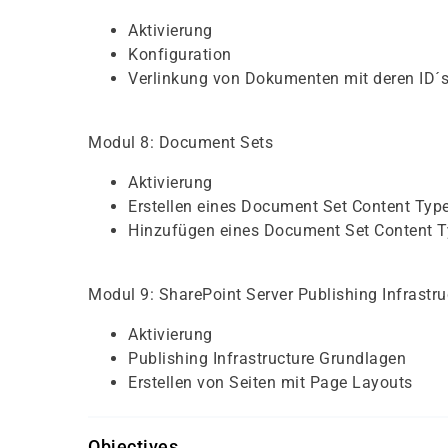
Aktivierung
Konfiguration
Verlinkung von Dokumenten mit deren ID´
Modul 8: Document Sets
Aktivierung
Erstellen eines Document Set Content Typ
Hinzufügen eines Document Set Content Ty
Modul 9: SharePoint Server Publishing Infrastru
Aktivierung
Publishing Infrastructure Grundlagen
Erstellen von Seiten mit Page Layouts
Objectives