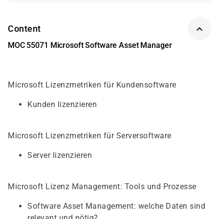
Content
MOC 55071 Microsoft Software Asset Manager
Microsoft Lizenzmetriken für Kundensoftware
Kunden lizenzieren
Microsoft Lizenzmetriken für Serversoftware
Server lizenzieren
Microsoft Lizenz Management: Tools und Prozesse
Software Asset Management: welche Daten sind
relevant und nötig?