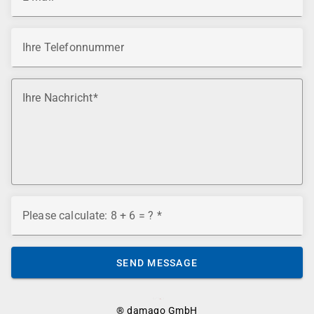
Ihre Telefonnummer
Ihre Nachricht
Please calculate: 8 + 6 = ?
SEND MESSAGE
® damago GmbH