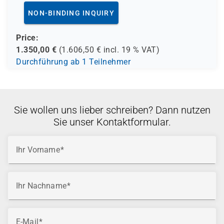
NON-BINDING INQUIRY
Price:
1.350,00
€
(
1.606,50
€ incl.
19 %
VAT)
Durchführung ab 1 Teilnehmer
Sie wollen uns lieber schreiben? Dann nutzen
Sie unser Kontaktformular.
Ihr Vorname
Ihr Nachname
E-Mail