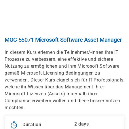
Skip
to
main
content
MOC 55071 Microsoft Software Asset Manager
In diesem Kurs erlernen die Teilnehmer/-innen ihre IT
Prozesse zu verbessern, eine effektive und sichere
Nutzung zu ermöglichen und ihre Microsoft Software
gemäß Microsoft Licensing Bedingungen zu
verwenden. Dieser Kurs eignet sich für IT-Professionals,
welche ihr Wissen über das Management ihrer
Microsoft Lizenzen (Assets) innerhalb ihrer
Compliance erweitern wollen und diese besser nutzen
möchten.
2 days
Duration